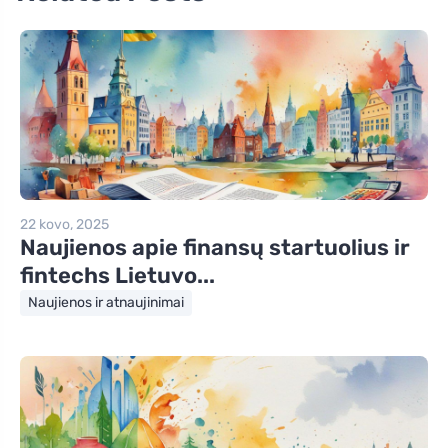
22 kovo, 2025
Naujienos apie finansų startuolius ir
fintechs Lietuvo...
Naujienos ir atnaujinimai