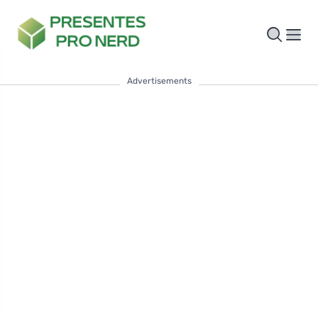
Advertisements