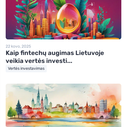
22 kovo, 2025
Kaip fintechų augimas Lietuvoje
veikia vertės investi...
Vertės investavimas