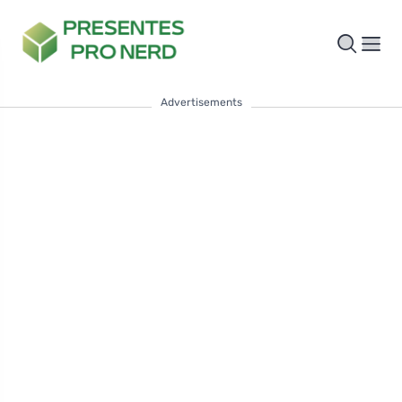
Advertisements