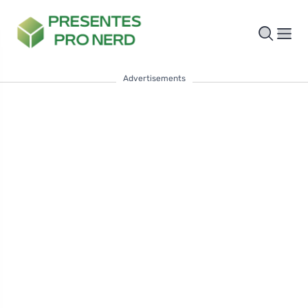
Advertisements