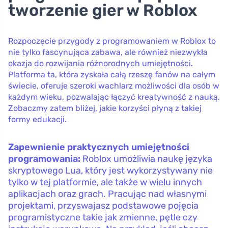
tworzenie gier w Roblox
Rozpoczęcie przygody z programowaniem w Roblox to
nie tylko fascynująca zabawa, ale również niezwykła
okazja do rozwijania różnorodnych umiejętności.
Platforma ta, która zyskała całą rzeszę fanów na całym
świecie, oferuje szeroki wachlarz możliwości dla osób w
każdym wieku, pozwalając łączyć kreatywność z nauką.
Zobaczmy zatem bliżej, jakie korzyści płyną z takiej
formy edukacji.
Zapewnienie praktycznych umiejętności
programowania:
Roblox umożliwia naukę języka
skryptowego Lua, który jest wykorzystywany nie
tylko w tej platformie, ale także w wielu innych
aplikacjach oraz grach. Pracując nad własnymi
projektami, przyswajasz podstawowe pojęcia
programistyczne takie jak zmienne, pętle czy