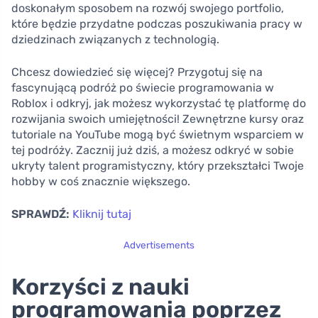
doskonałym sposobem na rozwój swojego portfolio,
które będzie przydatne podczas poszukiwania pracy w
dziedzinach związanych z technologią.
Chcesz dowiedzieć się więcej? Przygotuj się na
fascynującą podróż po świecie programowania w
Roblox i odkryj, jak możesz wykorzystać tę platformę do
rozwijania swoich umiejętności! Zewnętrzne kursy oraz
tutoriale na YouTube mogą być świetnym wsparciem w
tej podróży. Zacznij już dziś, a możesz odkryć w sobie
ukryty talent programistyczny, który przekształci Twoje
hobby w coś znacznie większego.
SPRAWDŹ:
Kliknij tutaj
Advertisements
Korzyści z nauki
programowania poprzez