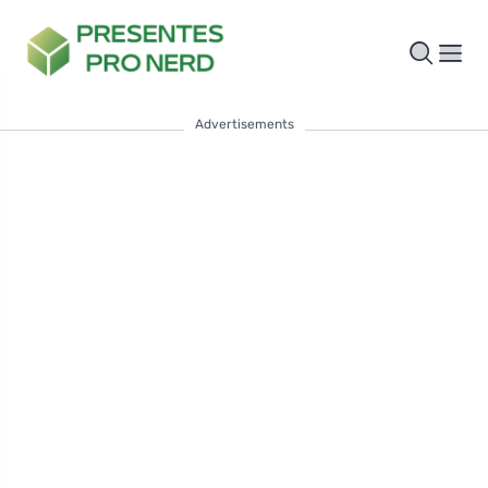
Advertisements