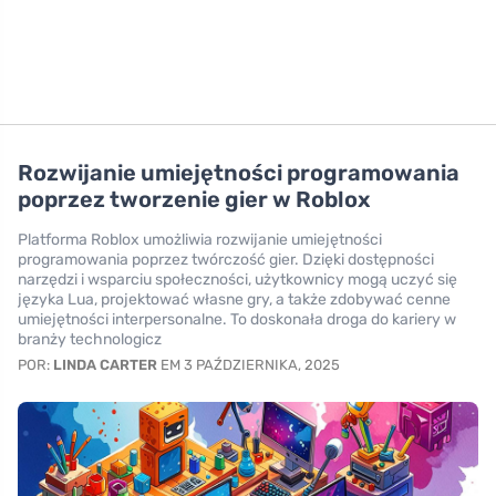
Rozwijanie umiejętności programowania
poprzez tworzenie gier w Roblox
Platforma Roblox umożliwia rozwijanie umiejętności
programowania poprzez twórczość gier. Dzięki dostępności
narzędzi i wsparciu społeczności, użytkownicy mogą uczyć się
języka Lua, projektować własne gry, a także zdobywać cenne
umiejętności interpersonalne. To doskonała droga do kariery w
branży technologicz
POR:
LINDA CARTER
EM 3 PAŹDZIERNIKA, 2025