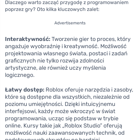
Dlaczego warto zacząć przygodę z programowaniem
poprzez gry? Oto kilka kluczowych zalet:
Advertisements
Interaktywność:
Tworzenie gier to proces, który
angażuje wyobraźnię i kreatywność. Możliwość
projektowania własnego świata, postaci i zadań
graficznych nie tylko rozwija zdolności
artystyczne, ale również uczy myślenia
logicznego.
Łatwy dostęp:
Roblox oferuje narzędzia i zasoby,
które są dostępne dla wszystkich, niezależnie od
poziomu umiejętności. Dzięki intuicyjnemu
interfejsowi, każdy może wkroczyć w świat
programowania, ucząc się podstaw w trybie
online. Kursy takie jak „Roblox Studio” oferują
możliwość nauki zaawansowanych technik, od