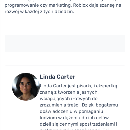
programowanie czy marketing, Roblox daje szansę na
rozwój w każdej z tych dziedzin.
Linda Carter
Linda Carter jest pisarką i ekspertką
znaną z tworzenia jasnych,
wciągających i łatwych do
zrozumienia treści. Dzięki bogatemu
doświadczeniu w pomaganiu
ludziom w dążeniu do ich celów
dzieli się cennymi spostrzeżeniami i