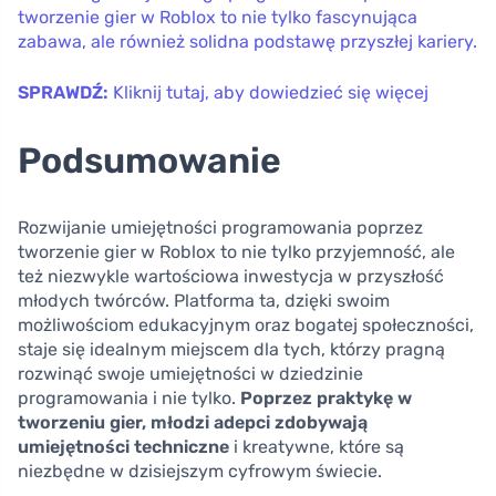
tworzenie gier w Roblox to nie tylko fascynująca
zabawa, ale również solidna podstawę przyszłej kariery.
SPRAWDŹ:
Kliknij tutaj, aby dowiedzieć się więcej
Podsumowanie
Rozwijanie umiejętności programowania poprzez
tworzenie gier w Roblox to nie tylko przyjemność, ale
też niezwykle wartościowa inwestycja w przyszłość
młodych twórców. Platforma ta, dzięki swoim
możliwościom edukacyjnym oraz bogatej społeczności,
staje się idealnym miejscem dla tych, którzy pragną
rozwinąć swoje umiejętności w dziedzinie
programowania i nie tylko.
Poprzez praktykę w
tworzeniu gier, młodzi adepci zdobywają
umiejętności techniczne
i kreatywne, które są
niezbędne w dzisiejszym cyfrowym świecie.