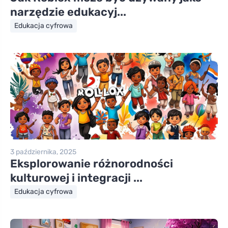
narzędzie edukacyj...
Edukacja cyfrowa
3 października, 2025
Eksplorowanie różnorodności
kulturowej i integracji ...
Edukacja cyfrowa