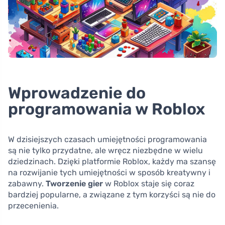
Wprowadzenie do
programowania w Roblox
W dzisiejszych czasach umiejętności programowania
są nie tylko przydatne, ale wręcz niezbędne w wielu
dziedzinach. Dzięki platformie Roblox, każdy ma szansę
na rozwijanie tych umiejętności w sposób kreatywny i
zabawny.
Tworzenie gier
w Roblox staje się coraz
bardziej popularne, a związane z tym korzyści są nie do
przecenienia.