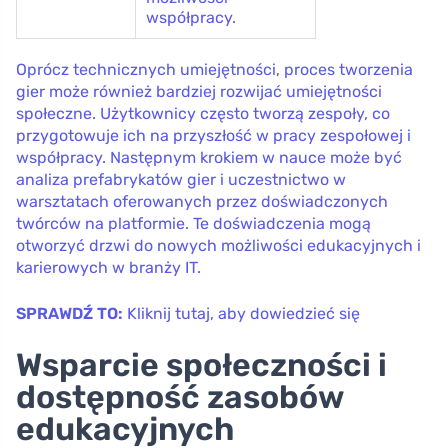
współpracy.
Oprócz technicznych umiejętności, proces tworzenia
gier może również bardziej rozwijać umiejętności
społeczne. Użytkownicy często tworzą zespoły, co
przygotowuje ich na przyszłość w pracy zespołowej i
współpracy. Następnym krokiem w nauce może być
analiza prefabrykatów gier i uczestnictwo w
warsztatach oferowanych przez doświadczonych
twórców na platformie. Te doświadczenia mogą
otworzyć drzwi do nowych możliwości edukacyjnych i
karierowych w branży IT.
SPRAWDŹ TO:
Kliknij tutaj, aby dowiedzieć się
Wsparcie społeczności i
dostępność zasobów
edukacyjnych