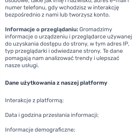
osobowe, takie jak imię i nazwisko, adres e-mail i
numer telefonu, gdy wchodzisz w interakcję
bezpośrednio z nami lub tworzysz konto.
Informacje o przeglądaniu:
Gromadzimy
informacje o urządzeniu i przeglądarce używanej
do uzyskania dostępu do strony, w tym adres IP,
typ przeglądarki i odwiedzane strony. Te dane
pomagają nam analizować trendy i ulepszać
nasze usługi.
Dane użytkowania z naszej platformy
Interakcje z platformą;
Data i godzina przesłania informacji;
Informacje demograficzne;