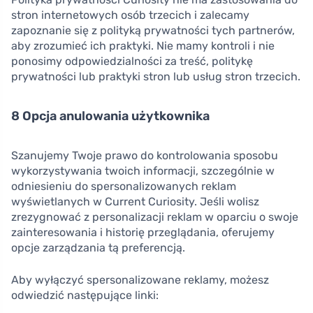
stron internetowych osób trzecich i zalecamy
zapoznanie się z polityką prywatności tych partnerów,
aby zrozumieć ich praktyki. Nie mamy kontroli i nie
ponosimy odpowiedzialności za treść, politykę
prywatności lub praktyki stron lub usług stron trzecich.
8 Opcja anulowania użytkownika
Szanujemy Twoje prawo do kontrolowania sposobu
wykorzystywania twoich informacji, szczególnie w
odniesieniu do spersonalizowanych reklam
wyświetlanych w Current Curiosity. Jeśli wolisz
zrezygnować z personalizacji reklam w oparciu o swoje
zainteresowania i historię przeglądania, oferujemy
opcje zarządzania tą preferencją.
Aby wyłączyć spersonalizowane reklamy, możesz
odwiedzić następujące linki: