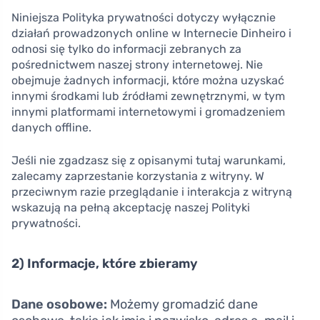
Niniejsza Polityka prywatności dotyczy wyłącznie
działań prowadzonych online w Internecie Dinheiro i
odnosi się tylko do informacji zebranych za
pośrednictwem naszej strony internetowej. Nie
obejmuje żadnych informacji, które można uzyskać
innymi środkami lub źródłami zewnętrznymi, w tym
innymi platformami internetowymi i gromadzeniem
danych offline.
Jeśli nie zgadzasz się z opisanymi tutaj warunkami,
zalecamy zaprzestanie korzystania z witryny. W
przeciwnym razie przeglądanie i interakcja z witryną
wskazują na pełną akceptację naszej Polityki
prywatności.
2) Informacje, które zbieramy
Dane osobowe:
Możemy gromadzić dane