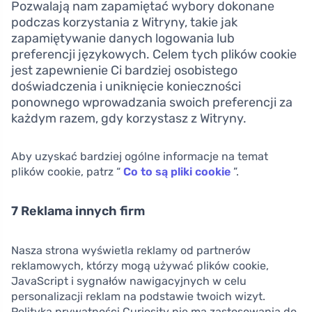
Pozwalają nam zapamiętać wybory dokonane
podczas korzystania z Witryny, takie jak
zapamiętywanie danych logowania lub
preferencji językowych. Celem tych plików cookie
jest zapewnienie Ci bardziej osobistego
doświadczenia i uniknięcie konieczności
ponownego wprowadzania swoich preferencji za
każdym razem, gdy korzystasz z Witryny.
Aby uzyskać bardziej ogólne informacje na temat
plików cookie, patrz “
Co to są pliki cookie
”.
7 Reklama innych firm
Nasza strona wyświetla reklamy od partnerów
reklamowych, którzy mogą używać plików cookie,
JavaScript i sygnałów nawigacyjnych w celu
personalizacji reklam na podstawie twoich wizyt.
Polityka prywatności Curiosity nie ma zastosowania do