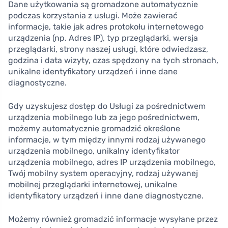
Dane użytkowania są gromadzone automatycznie
podczas korzystania z usługi. Może zawierać
informacje, takie jak adres protokołu internetowego
urządzenia (np. Adres IP), typ przeglądarki, wersja
przeglądarki, strony naszej usługi, które odwiedzasz,
godzina i data wizyty, czas spędzony na tych stronach,
unikalne identyfikatory urządzeń i inne dane
diagnostyczne.
Gdy uzyskujesz dostęp do Usługi za pośrednictwem
urządzenia mobilnego lub za jego pośrednictwem,
możemy automatycznie gromadzić określone
informacje, w tym między innymi rodzaj używanego
urządzenia mobilnego, unikalny identyfikator
urządzenia mobilnego, adres IP urządzenia mobilnego,
Twój mobilny system operacyjny, rodzaj używanej
mobilnej przeglądarki internetowej, unikalne
identyfikatory urządzeń i inne dane diagnostyczne.
Możemy również gromadzić informacje wysyłane przez