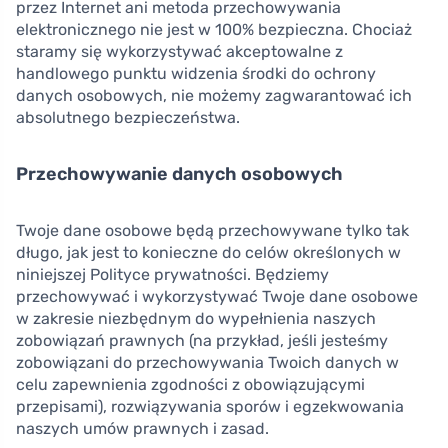
przez Internet ani metoda przechowywania
elektronicznego nie jest w 100% bezpieczna. Chociaż
staramy się wykorzystywać akceptowalne z
handlowego punktu widzenia środki do ochrony
danych osobowych, nie możemy zagwarantować ich
absolutnego bezpieczeństwa.
Przechowywanie danych osobowych
Twoje dane osobowe będą przechowywane tylko tak
długo, jak jest to konieczne do celów określonych w
niniejszej Polityce prywatności. Będziemy
przechowywać i wykorzystywać Twoje dane osobowe
w zakresie niezbędnym do wypełnienia naszych
zobowiązań prawnych (na przykład, jeśli jesteśmy
zobowiązani do przechowywania Twoich danych w
celu zapewnienia zgodności z obowiązującymi
przepisami), rozwiązywania sporów i egzekwowania
naszych umów prawnych i zasad.