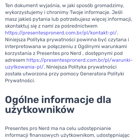
Ten dokument wyjaśnia, w jaki sposób gromadzimy,
wykorzystujemy i chronimy Twoje informacje. Jeśli
masz jakieś pytania lub potrzebujesz więcej informacji,
skontaktuj się z nami za pośrednictwem
https://presentespronerd.com.br/pl/kontakt-pl/
.
Niniejsza Polityka prywatności powinna być czytana i
interpretowana w połączeniu z Ogólnymi warunkami
korzystania z Presentes pro Nerd , dostępnymi pod
adresem
https://presentespronerd.com.br/pl/warunki-
uzytkowania-pl/
. Niniejsza Polityka prywatności
została utworzona przy pomocy Generatora Polityki
Prywatności.
Ogólne informacje dla
użytkowników
Presentes pro Nerd ma na celu udostępnianie
informacji finansowych użytkownikom, udostępniając