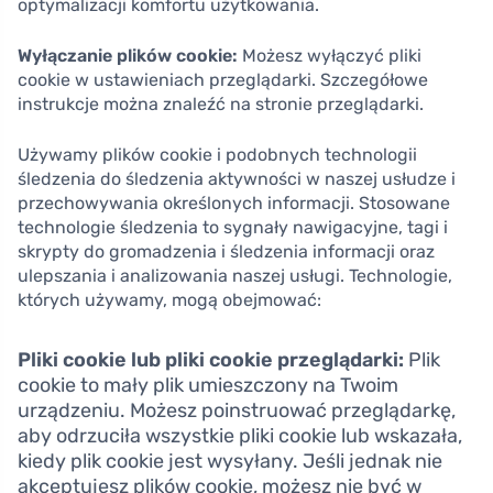
optymalizacji komfortu użytkowania.
Wyłączanie plików cookie:
Możesz wyłączyć pliki
cookie w ustawieniach przeglądarki. Szczegółowe
instrukcje można znaleźć na stronie przeglądarki.
Używamy plików cookie i podobnych technologii
śledzenia do śledzenia aktywności w naszej usłudze i
przechowywania określonych informacji. Stosowane
technologie śledzenia to sygnały nawigacyjne, tagi i
skrypty do gromadzenia i śledzenia informacji oraz
ulepszania i analizowania naszej usługi. Technologie,
których używamy, mogą obejmować:
Pliki cookie lub pliki cookie przeglądarki:
Plik
cookie to mały plik umieszczony na Twoim
urządzeniu. Możesz poinstruować przeglądarkę,
aby odrzuciła wszystkie pliki cookie lub wskazała,
kiedy plik cookie jest wysyłany. Jeśli jednak nie
akceptujesz plików cookie, możesz nie być w