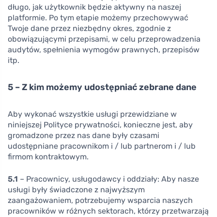
długo, jak użytkownik będzie aktywny na naszej
platformie. Po tym etapie możemy przechowywać
Twoje dane przez niezbędny okres, zgodnie z
obowiązującymi przepisami, w celu przeprowadzenia
audytów, spełnienia wymogów prawnych, przepisów
itp.
5 – Z kim możemy udostępniać zebrane dane
Aby wykonać wszystkie usługi przewidziane w
niniejszej Polityce prywatności, konieczne jest, aby
gromadzone przez nas dane były czasami
udostępniane pracownikom i / lub partnerom i / lub
firmom kontraktowym.
5.1
– Pracownicy, usługodawcy i oddziały: Aby nasze
usługi były świadczone z najwyższym
zaangażowaniem, potrzebujemy wsparcia naszych
pracowników w różnych sektorach, którzy przetwarzają