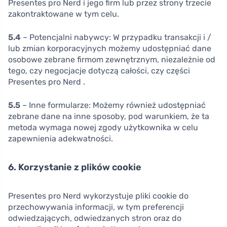
Presentes pro Nerd i jego firm lub przez strony trzecie
zakontraktowane w tym celu.
5.4
– Potencjalni nabywcy: W przypadku transakcji i /
lub zmian korporacyjnych możemy udostępniać dane
osobowe zebrane firmom zewnętrznym, niezależnie od
tego, czy negocjacje dotyczą całości, czy części
Presentes pro Nerd .
5.5
– Inne formularze: Możemy również udostępniać
zebrane dane na inne sposoby, pod warunkiem, że ta
metoda wymaga nowej zgody użytkownika w celu
zapewnienia adekwatności.
6. Korzystanie z plików cookie
Presentes pro Nerd wykorzystuje pliki cookie do
przechowywania informacji, w tym preferencji
odwiedzających, odwiedzanych stron oraz do