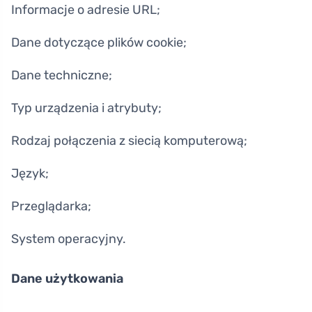
Informacje o adresie URL;
Dane dotyczące plików cookie;
Dane techniczne;
Typ urządzenia i atrybuty;
Rodzaj połączenia z siecią komputerową;
Język;
Przeglądarka;
System operacyjny.
Dane użytkowania