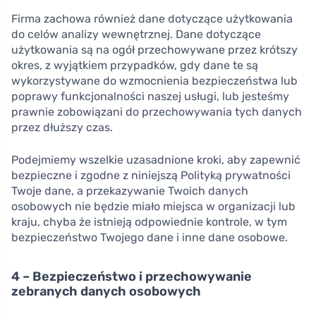
Firma zachowa również dane dotyczące użytkowania
do celów analizy wewnętrznej. Dane dotyczące
użytkowania są na ogół przechowywane przez krótszy
okres, z wyjątkiem przypadków, gdy dane te są
wykorzystywane do wzmocnienia bezpieczeństwa lub
poprawy funkcjonalności naszej usługi, lub jesteśmy
prawnie zobowiązani do przechowywania tych danych
przez dłuższy czas.
Podejmiemy wszelkie uzasadnione kroki, aby zapewnić
bezpieczne i zgodne z niniejszą Polityką prywatności
Twoje dane, a przekazywanie Twoich danych
osobowych nie będzie miało miejsca w organizacji lub
kraju, chyba że istnieją odpowiednie kontrole, w tym
bezpieczeństwo Twojego dane i inne dane osobowe.
4 – Bezpieczeństwo i przechowywanie
zebranych danych osobowych