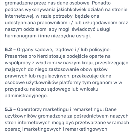
gromadzone przez nas dane osobowe. Ponadto
podczas wykonywania jakichkolwiek działań na stronie
internetowej, w razie potrzeby, będzie ona
udostępniana pracownikom i / lub usługodawcom oraz
naszym oddziałom, aby mogli świadczyć usługi,
harmonogram i inne niezbędne usługi.
5.2
– Organy sądowe, rządowe i / lub policyjne:
Presentes pro Nerd stosuje podejście oparte na
współpracy z władzami w naszym kraju, przestrzegając
mających do niego zastosowanie obowiązków
prawnych lub regulacyjnych, przekazując dane
osobowe użytkowników platformy tym organom w w
przypadku nakazu sądowego lub wniosku
administracyjnego.
5.3
– Operatorzy marketingu i remarketingu: Dane
użytkowników gromadzone za pośrednictwem naszych
stron internetowych mogą być przetwarzane w ramach
operacji marketingowych i remarketingowych