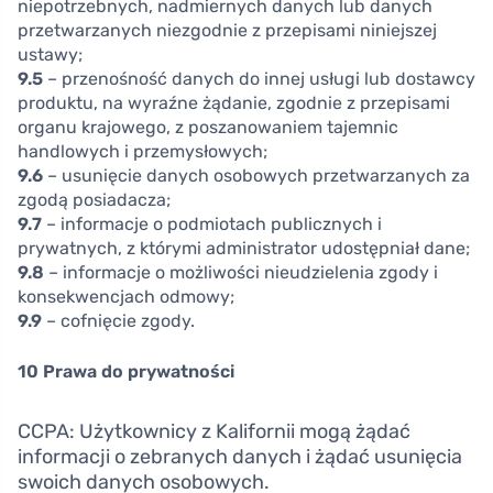
niepotrzebnych, nadmiernych danych lub danych
przetwarzanych niezgodnie z przepisami niniejszej
ustawy;
9.5
– przenośność danych do innej usługi lub dostawcy
produktu, na wyraźne żądanie, zgodnie z przepisami
organu krajowego, z poszanowaniem tajemnic
handlowych i przemysłowych;
9.6
– usunięcie danych osobowych przetwarzanych za
zgodą posiadacza;
9.7
– informacje o podmiotach publicznych i
prywatnych, z którymi administrator udostępniał dane;
9.8
– informacje o możliwości nieudzielenia zgody i
konsekwencjach odmowy;
9.9
– cofnięcie zgody.
10 Prawa do prywatności
CCPA: Użytkownicy z Kalifornii mogą żądać
informacji o zebranych danych i żądać usunięcia
swoich danych osobowych.