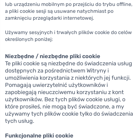
lub urządzeniu mobilnym po przejściu do trybu offline,
a pliki cookie sesji są usuwane natychmiast po
zamknięciu przeglądarki internetowej.
Używamy sesyjnych i trwałych plików cookie do celów
określonych poniżej:
Niezbędne / niezbędne pliki cookie
Te pliki cookie są niezbędne do świadczenia usług
dostępnych za pośrednictwem Witryny i
umożliwienia korzystania z niektórych jej funkcji.
Pomagają uwierzytelnić użytkowników i
zapobiegają nieuczciwemu korzystaniu z kont
użytkowników. Bez tych plików cookie usługi, o
które prosiłeś, nie mogą być świadczone, a my
używamy tych plików cookie tylko do świadczenia
tych usług.
Funkcjonalne pliki cookie