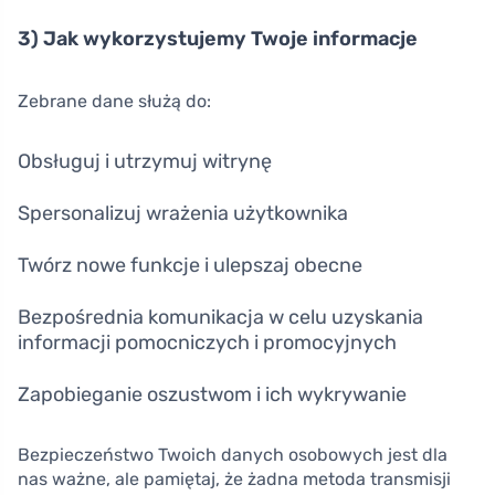
3) Jak wykorzystujemy Twoje informacje
Zebrane dane służą do:
Obsługuj i utrzymuj witrynę
Spersonalizuj wrażenia użytkownika
Twórz nowe funkcje i ulepszaj obecne
Bezpośrednia komunikacja w celu uzyskania
informacji pomocniczych i promocyjnych
Zapobieganie oszustwom i ich wykrywanie
Bezpieczeństwo Twoich danych osobowych jest dla
nas ważne, ale pamiętaj, że żadna metoda transmisji