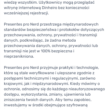
wiedzę wszystkim. Użytkownicy mogą przeglądać
witrynę internetową Dinheiro bez konieczności
wcześniejszej rejestracji.
Presentes pro Nerd przestrzega międzynarodowych
standardów bezpieczeństwa i protokołów dotyczących
przechowywania, ochrony, prywatności i transmisji
danych, podkreślając, że żadna metoda
przechowywania danych, ochrony, prywatności lub
transmisji nie jest w 100% bezpieczna i
nieprzenikniona.
Presentes pro Nerd przyjmuje praktyki i technologie,
które są stale weryfikowane i ulepszane zgodnie z
postępami technicznymi i regulacyjnymi, zarówno
krajowymi, jak i międzynarodowymi. Kiedy mówimy o
ochronie, odnosimy się do każdego nieautoryzowanego
dostępu, wykorzystania, zmiany, ujawnienia lub
zniszczenia twoich danych. Aby temu zapobiec,
inwestujemy w środki obejmujące szyfrowaną