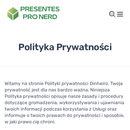
Polityka Prywatności
Witamy na stronie Polityki prywatności Dinheiro. Twoja
prywatność jest dla nas bardzo ważna. Niniejsza
Polityka prywatności opisuje nasze zasady i procedury
dotyczące gromadzenia, wykorzystywania i ujawniania
twoich informacji podczas korzystania z Usługi oraz
informuje o twoich prawach do prywatności i sposobie,
w jaki prawo cię chroni.