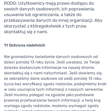
RODO: Użytkownicy mają prawo dostępu do
swoich danych osobowych, ich poprawiania,
usuwania lub ograniczania, a także do
przekazywania danych do innej organizacji. Aby
skorzystać z któregokolwiek z tych praw,
skontaktuj się z nami.
11 Ochrona nieletnich
Nie gromadzimy świadomie danych osobowych od
dzieci poniżej 13 roku życia. Jeśli uważasz, że Twoje
dziecko dostarczyło informacje na naszej stronie,
skontaktuj się z nami natychmiast. Jeśli dowiemy się,
że zebraliśmy dane osobowe od osób poniżej 13 roku
życia bez weryfikacji zgody rodziców, podejmiemy kroki
w celu usunięcia tych informacji z naszych serwerów.
Jeśli musimy polegać na zgodzie jako podstawie
prawnej przetwarzania twoich informacji, a twój kraj
wymaga zgody rodziców, możemy wymagać zgody