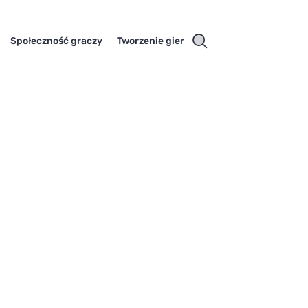
Społeczność graczy
Tworzenie gier