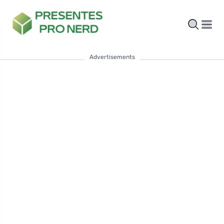
Advertisements