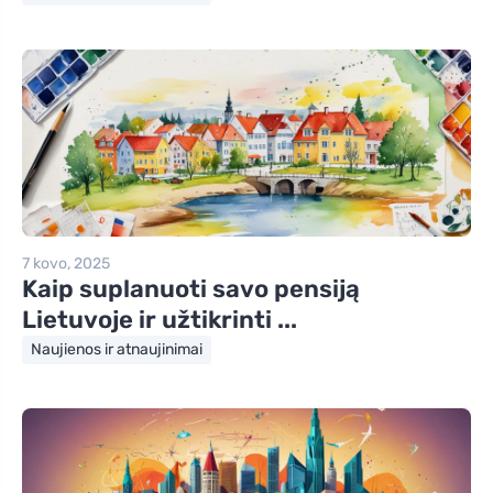
7 kovo, 2025
Kaip suplanuoti savo pensiją
Lietuvoje ir užtikrinti ...
Naujienos ir atnaujinimai