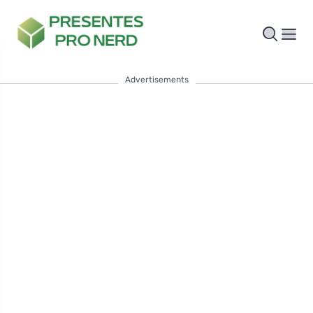
Advertisements