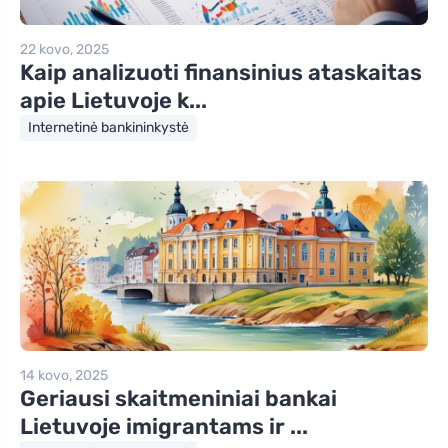
22 kovo, 2025
Kaip analizuoti finansinius ataskaitas
apie Lietuvoje k...
Internetinė bankininkystė
14 kovo, 2025
Geriausi skaitmeniniai bankai
Lietuvoje imigrantams ir ...