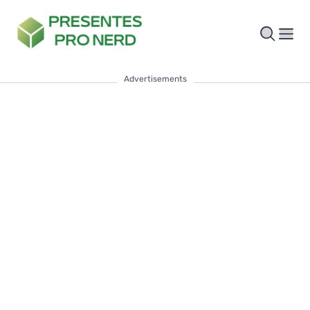
Advertisements