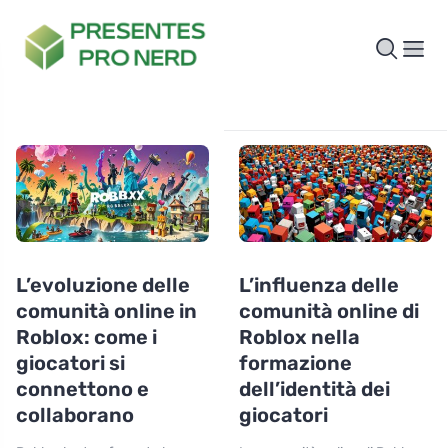
L’evoluzione delle
L’influenza delle
comunità online in
comunità online di
Roblox: come i
Roblox nella
giocatori si
formazione
connettono e
dell’identità dei
collaborano
giocatori