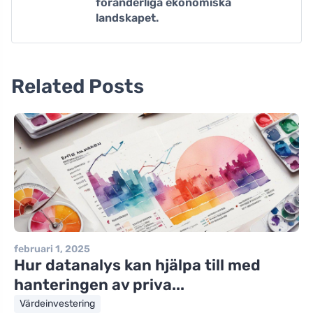
föränderliga ekonomiska
landskapet.
Related Posts
februari 1, 2025
Hur datanalys kan hjälpa till med
hanteringen av priva...
Värdeinvestering