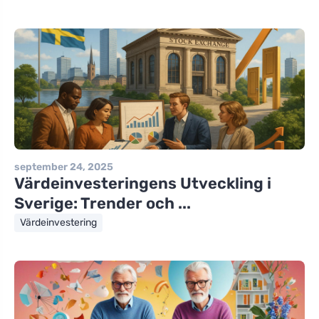
september 24, 2025
Värdeinvesteringens Utveckling i
Sverige: Trender och ...
Värdeinvestering