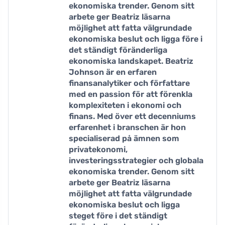
ekonomiska trender. Genom sitt
arbete ger Beatriz läsarna
möjlighet att fatta välgrundade
ekonomiska beslut och ligga före i
det ständigt föränderliga
ekonomiska landskapet. Beatriz
Johnson är en erfaren
finansanalytiker och författare
med en passion för att förenkla
komplexiteten i ekonomi och
finans. Med över ett decenniums
erfarenhet i branschen är hon
specialiserad på ämnen som
privatekonomi,
investeringsstrategier och globala
ekonomiska trender. Genom sitt
arbete ger Beatriz läsarna
möjlighet att fatta välgrundade
ekonomiska beslut och ligga
steget före i det ständigt