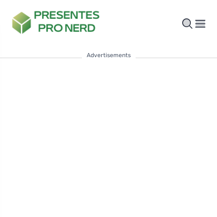
Advertisements