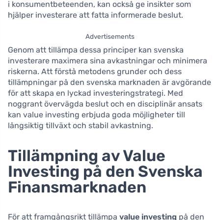
i konsumentbeteenden, kan också ge insikter som
hjälper investerare att fatta informerade beslut.
Advertisements
Genom att tillämpa dessa principer kan svenska
investerare maximera sina avkastningar och minimera
riskerna. Att förstå metodens grunder och dess
tillämpningar på den svenska marknaden är avgörande
för att skapa en lyckad investeringstrategi. Med
noggrant övervägda beslut och en disciplinär ansats
kan value investing erbjuda goda möjligheter till
långsiktig tillväxt och stabil avkastning.
Tillämpning av Value
Investing på den Svenska
Finansmarknaden
För att framgångsrikt tillämpa
value investing
på den