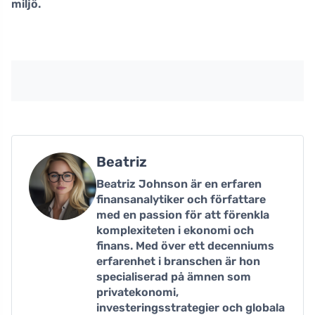
miljö.
Beatriz
Beatriz Johnson är en erfaren
finansanalytiker och författare
med en passion för att förenkla
komplexiteten i ekonomi och
finans. Med över ett decenniums
erfarenhet i branschen är hon
specialiserad på ämnen som
privatekonomi,
investeringsstrategier och globala