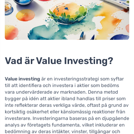
Vad är Value Investing?
Value investing
är en investeringsstrategi som syftar
till att identifiera och investera i aktier som bedöms
vara undervärderade av marknaden. Denna metod
bygger på idén att aktier ibland handlas till priser som
inte reflekterar deras verkliga värde, oftast på grund av
kortsiktig osäkerhet eller känslomässig reaktioner från
investerare. Investeringarna baseras på en djupgående
analys av företagets fundamenta, vilket inkluderar en
bedömning av deras intäkter, vinster, tillgångar och