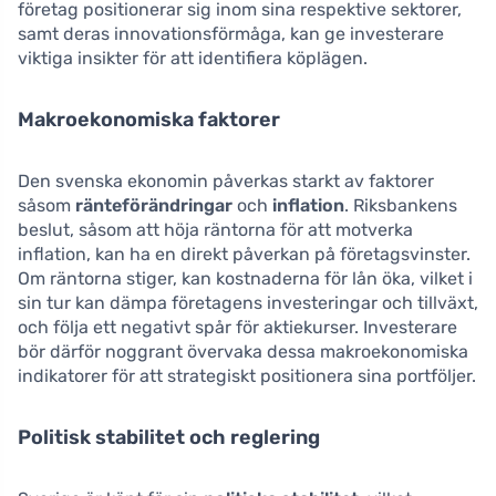
företag positionerar sig inom sina respektive sektorer,
samt deras innovationsförmåga, kan ge investerare
viktiga insikter för att identifiera köplägen.
Makroekonomiska faktorer
Den svenska ekonomin påverkas starkt av faktorer
såsom
ränteförändringar
och
inflation
. Riksbankens
beslut, såsom att höja räntorna för att motverka
inflation, kan ha en direkt påverkan på företagsvinster.
Om räntorna stiger, kan kostnaderna för lån öka, vilket i
sin tur kan dämpa företagens investeringar och tillväxt,
och följa ett negativt spår för aktiekurser. Investerare
bör därför noggrant övervaka dessa makroekonomiska
indikatorer för att strategiskt positionera sina portföljer.
Politisk stabilitet och reglering