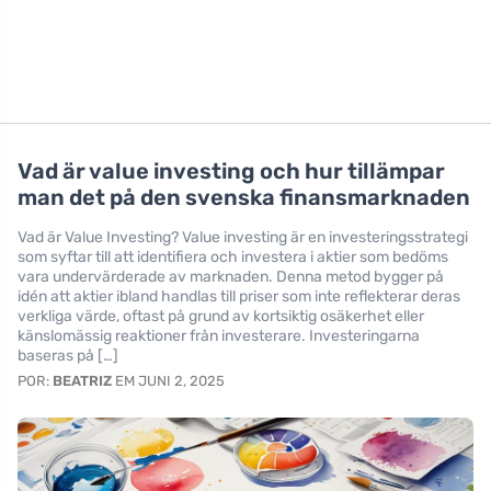
Vad är value investing och hur tillämpar
man det på den svenska finansmarknaden
Vad är Value Investing? Value investing är en investeringsstrategi
som syftar till att identifiera och investera i aktier som bedöms
vara undervärderade av marknaden. Denna metod bygger på
idén att aktier ibland handlas till priser som inte reflekterar deras
verkliga värde, oftast på grund av kortsiktig osäkerhet eller
känslomässig reaktioner från investerare. Investeringarna
baseras på […]
POR:
BEATRIZ
EM JUNI 2, 2025