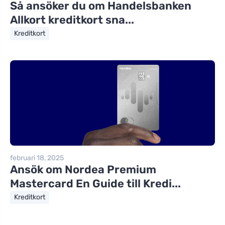
Så ansöker du om Handelsbanken
Allkort kreditkort sna...
Kreditkort
februari 18, 2025
Ansök om Nordea Premium
Mastercard En Guide till Kredi...
Kreditkort