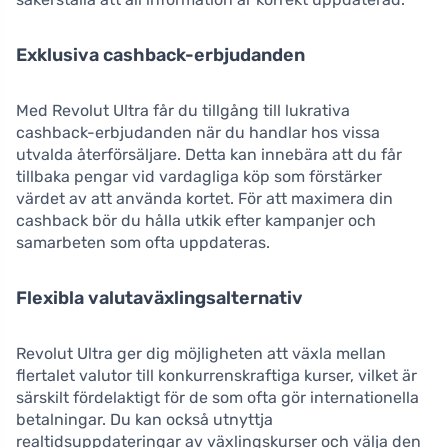
Exklusiva cashback-erbjudanden
Med Revolut Ultra får du tillgång till lukrativa
cashback-erbjudanden när du handlar hos vissa
utvalda återförsäljare. Detta kan innebära att du får
tillbaka pengar vid vardagliga köp som förstärker
värdet av att använda kortet. För att maximera din
cashback bör du hålla utkik efter kampanjer och
samarbeten som ofta uppdateras.
Flexibla valutaväxlingsalternativ
Revolut Ultra ger dig möjligheten att växla mellan
flertalet valutor till konkurrenskraftiga kurser, vilket är
särskilt fördelaktigt för de som ofta gör internationella
betalningar. Du kan också utnyttja
realtidsuppdateringar av växlingskurser och välja den