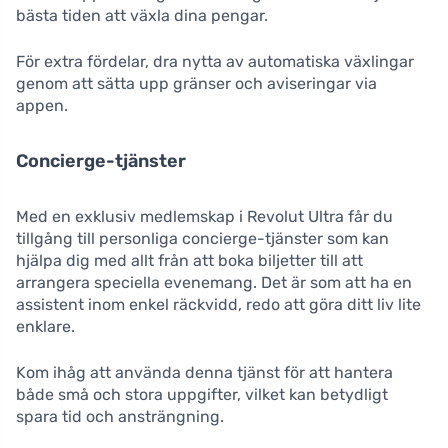
bästa tiden att växla dina pengar.
För extra fördelar, dra nytta av automatiska växlingar
genom att sätta upp gränser och aviseringar via
appen.
Concierge-tjänster
Med en exklusiv medlemskap i Revolut Ultra får du
tillgång till personliga concierge-tjänster som kan
hjälpa dig med allt från att boka biljetter till att
arrangera speciella evenemang. Det är som att ha en
assistent inom enkel räckvidd, redo att göra ditt liv lite
enklare.
Kom ihåg att använda denna tjänst för att hantera
både små och stora uppgifter, vilket kan betydligt
spara tid och ansträngning.