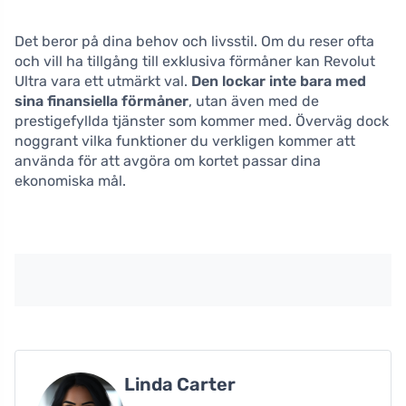
Det beror på dina behov och livsstil. Om du reser ofta
och vill ha tillgång till exklusiva förmåner kan Revolut
Ultra vara ett utmärkt val.
Den lockar inte bara med
sina finansiella förmåner
, utan även med de
prestigefyllda tjänster som kommer med. Överväg dock
noggrant vilka funktioner du verkligen kommer att
använda för att avgöra om kortet passar dina
ekonomiska mål.
Linda Carter