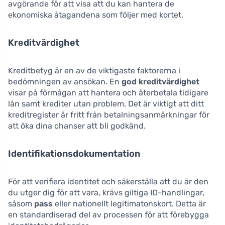
avgörande för att visa att du kan hantera de
ekonomiska åtagandena som följer med kortet.
Kreditvärdighet
Kreditbetyg är en av de viktigaste faktorerna i
bedömningen av ansökan. En
god kreditvärdighet
visar på förmågan att hantera och återbetala tidigare
lån samt krediter utan problem. Det är viktigt att ditt
kreditregister är fritt från betalningsanmärkningar för
att öka dina chanser att bli godkänd.
Identifikationsdokumentation
För att verifiera identitet och säkerställa att du är den
du utger dig för att vara, krävs giltiga ID-handlingar,
såsom
pass
eller nationellt legitimatonskort. Detta är
en standardiserad del av processen för att förebygga