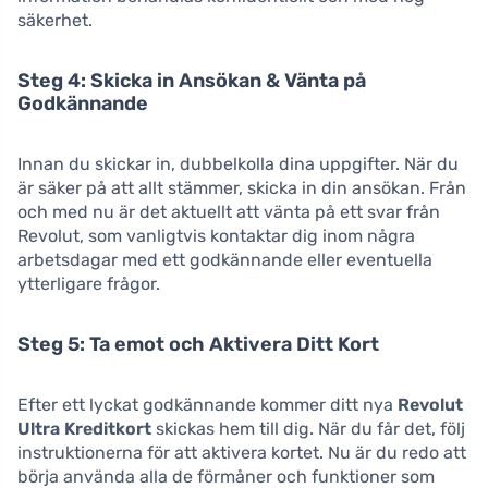
säkerhet.
Steg 4: Skicka in Ansökan & Vänta på
Godkännande
Innan du skickar in, dubbelkolla dina uppgifter. När du
är säker på att allt stämmer, skicka in din ansökan. Från
och med nu är det aktuellt att vänta på ett svar från
Revolut, som vanligtvis kontaktar dig inom några
arbetsdagar med ett godkännande eller eventuella
ytterligare frågor.
Steg 5: Ta emot och Aktivera Ditt Kort
Efter ett lyckat godkännande kommer ditt nya
Revolut
Ultra Kreditkort
skickas hem till dig. När du får det, följ
instruktionerna för att aktivera kortet. Nu är du redo att
börja använda alla de förmåner och funktioner som