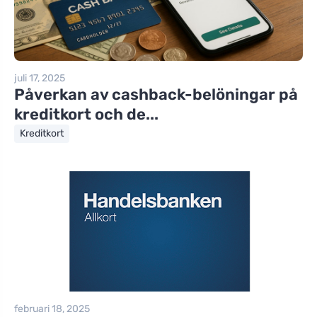
juli 17, 2025
Påverkan av cashback-belöningar på
kreditkort och de...
Kreditkort
februari 18, 2025