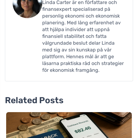
Linda Carter är en författare och
finansexpert specialiserad på
personlig ekonomi och ekonomisk
planering. Med lång erfarenhet av
att hjälpa individer att uppnå
finansiell stabilitet och fatta
välgrundade beslut delar Linda
med sig av sin kunskap på vår
plattform. Hennes mål är att ge
läsarna praktiska råd och strategier
för ekonomisk framgång.
Related Posts