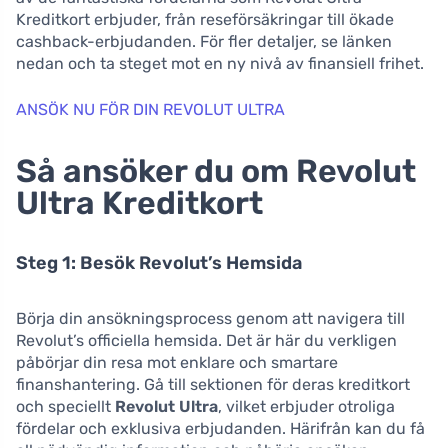
Kreditkort erbjuder, från reseförsäkringar till ökade
cashback-erbjudanden. För fler detaljer, se länken
nedan och ta steget mot en ny nivå av finansiell frihet.
ANSÖK NU FÖR DIN REVOLUT ULTRA
Så ansöker du om Revolut
Ultra Kreditkort
Steg 1: Besök Revolut’s Hemsida
Börja din ansökningsprocess genom att navigera till
Revolut’s officiella hemsida. Det är här du verkligen
påbörjar din resa mot enklare och smartare
finanshantering. Gå till sektionen för deras kreditkort
och speciellt
Revolut Ultra
, vilket erbjuder otroliga
fördelar och exklusiva erbjudanden. Härifrån kan du få