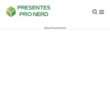
Advertisements