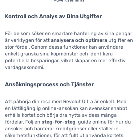
Kontroll och Analys av Dina Utgifter
För de som söker en smartare hantering av sina pengar
är verktygen för att
analysera och optimera
utgifter en
stor fördel. Genom dessa funktioner kan användare
enkelt granska sina köpmönster och identifiera
potentiella besparingar, vilket skapar en mer effektiv
vardagsekonomi.
Ansökningsprocess och Tjänster
Att påbörja din resa med Revolut Ultra är enkelt. Med
en lättillgänglig online-ansökan kan svenskar snabbt
erhålla kortet och börja dra nytta av dess många
fördelar. Följ en
steg-för-steg
-guide online för hur du
ansöker och hanterar kreditgränser eller ställer in
säkerhetsfunktioner, för att fullt ut använda kortets