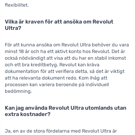
flexibilitet.
Vilka är kraven för att ansöka om Revolut
Ultra?
För att kunna ansöka om Revolut Ultra behöver du vara
minst 18 år och ha ett aktivt konto hos Revolut. Det är
också nödvändigt att visa att du har en stabil inkomst
och ett bra kreditbetyg. Revolut kan kräva
dokumentation för att verifiera detta, så det är viktigt
att ha relevanta dokument redo. Kom ihåg att
processen kan variera beroende på individuell
bedömning.
Kan jag använda Revolut Ultra utomlands utan
extra kostnader?
Ja, en av de stora fördelarna med Revolut Ultra är