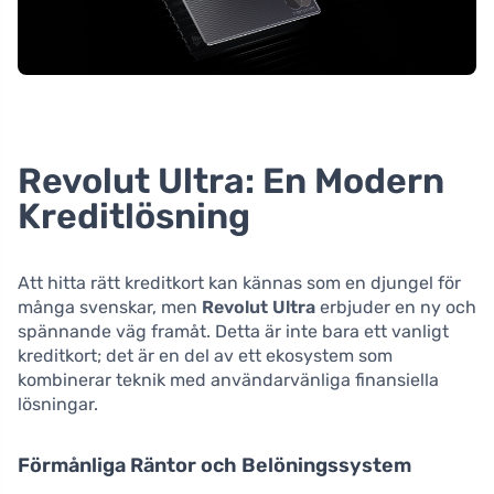
Revolut Ultra: En Modern
Kreditlösning
Att hitta rätt kreditkort kan kännas som en djungel för
många svenskar, men
Revolut Ultra
erbjuder en ny och
spännande väg framåt. Detta är inte bara ett vanligt
kreditkort; det är en del av ett ekosystem som
kombinerar teknik med användarvänliga finansiella
lösningar.
Förmånliga Räntor och Belöningssystem