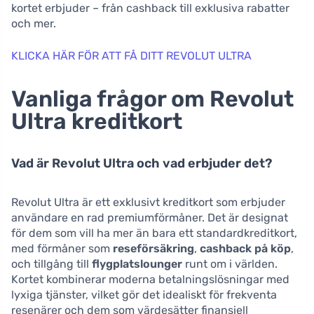
kortet erbjuder – från cashback till exklusiva rabatter
och mer.
KLICKA HÄR FÖR ATT FÅ DITT REVOLUT ULTRA
Vanliga frågor om Revolut
Ultra kreditkort
Vad är Revolut Ultra och vad erbjuder det?
Revolut Ultra är ett exklusivt kreditkort som erbjuder
användare en rad premiumförmåner. Det är designat
för dem som vill ha mer än bara ett standardkreditkort,
med förmåner som
reseförsäkring
,
cashback på köp
,
och tillgång till
flygplatslounger
runt om i världen.
Kortet kombinerar moderna betalningslösningar med
lyxiga tjänster, vilket gör det idealiskt för frekventa
resenärer och dem som värdesätter finansiell