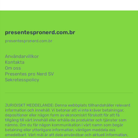
presentespronerd.com.br
presentespronerd.com.br
Användarvillkor
Kontakta
Om oss
Presentes pro Nerd SV
Sekretesspolicy
JURIDISKT MEDDELANDE: Denna webbplats tillhandahåller relevant
information och innehåll. Vi betonar att vi inte kräver betalningar,
depositioner eller någon form av ekonomiskt förskott för att få
tillgång till vårt innehåll eller erhålla de produkter och tjänster som
nämns. Om du får någon kommunikation i vårt namn som begär
betalning eller ytterligare information, vänligen meddela oss
omedelbart. Vårt mål är att dela användbar och aktuell information,