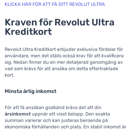
KLICKA HÄR FÖR ATT FÅ DITT REVOLUT ULTRA
Kraven för Revolut Ultra
Kreditkort
Revolut Ultra Kreditkort erbjuder exklusiva fördelar för
användare, men det ställs också krav för att kvalificera
sig. Nedan finner du en mer detaljerad genomgång av
vad som krävs för att ansöka om detta eftertraktade
kort.
Minsta årlig inkomst
För att få ansökan godkänd krävs det att din
årsinkomst
uppnår ett visst belopp. Den exakta
summan varierar och kan justeras beroende på
ekonomiska förhållanden och plats. En stabil inkomst är