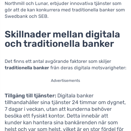
Northmill och Lunar, erbjuder innovativa tjänster som
gör att de kan konkurrera med traditionella banker som
Swedbank och SEB.
Skillnader mellan digitala
och traditionella banker
Det finns ett antal avgörande faktorer som skiljer
traditionella banker
från deras digitala motsvarigheter:
Advertisements
Tillgång till tjänster:
Digitala banker
tillhandahåller sina tjänster 24 timmar om dygnet,
7 dagar i veckan, utan att kunderna behöver
besöka ett fysiskt kontor. Detta innebär att
kunder kan hantera sina bankärenden när som
helst och var som helst, vilket är en stor fördel för