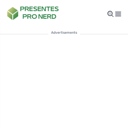
Advertisements