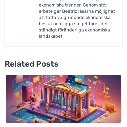
ekonomiska trender. Genom sitt
arbete ger Beatriz läsarna möjlighet
att fatta välgrundade ekonomiska
beslut och ligga steget före i det
ständigt föränderliga ekonomiska
landskapet.
Related Posts