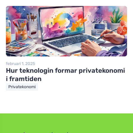
februari 1, 2025
Hur teknologin formar privatekonomi
i framtiden
Privatekonomi