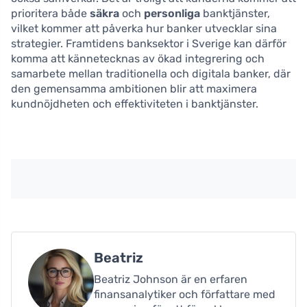
prioritera både
säkra
och
personliga
banktjänster,
vilket kommer att påverka hur banker utvecklar sina
strategier. Framtidens banksektor i Sverige kan därför
komma att kännetecknas av ökad integrering och
samarbete mellan traditionella och digitala banker, där
den gemensamma ambitionen blir att maximera
kundnöjdheten och effektiviteten i banktjänster.
Beatriz
Beatriz Johnson är en erfaren
finansanalytiker och författare med