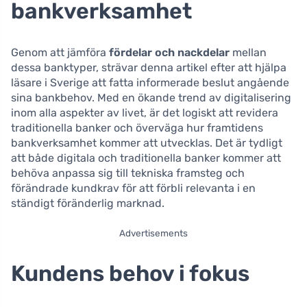
bankverksamhet
Genom att jämföra
fördelar och nackdelar
mellan
dessa banktyper, strävar denna artikel efter att hjälpa
läsare i Sverige att fatta informerade beslut angående
sina bankbehov. Med en ökande trend av digitalisering
inom alla aspekter av livet, är det logiskt att revidera
traditionella banker och överväga hur framtidens
bankverksamhet kommer att utvecklas. Det är tydligt
att både digitala och traditionella banker kommer att
behöva anpassa sig till tekniska framsteg och
förändrade kundkrav för att förbli relevanta i en
ständigt föränderlig marknad.
Advertisements
Kundens behov i fokus