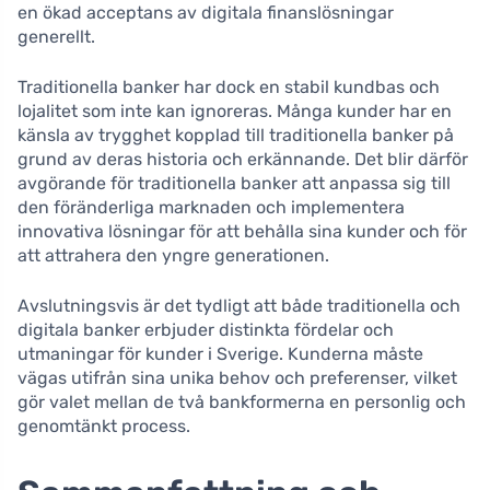
en ökad acceptans av digitala finanslösningar
generellt.
Traditionella banker har dock en stabil kundbas och
lojalitet som inte kan ignoreras. Många kunder har en
känsla av trygghet kopplad till traditionella banker på
grund av deras historia och erkännande. Det blir därför
avgörande för traditionella banker att anpassa sig till
den föränderliga marknaden och implementera
innovativa lösningar för att behålla sina kunder och för
att attrahera den yngre generationen.
Avslutningsvis är det tydligt att både traditionella och
digitala banker erbjuder distinkta fördelar och
utmaningar för kunder i Sverige. Kunderna måste
vägas utifrån sina unika behov och preferenser, vilket
gör valet mellan de två bankformerna en personlig och
genomtänkt process.