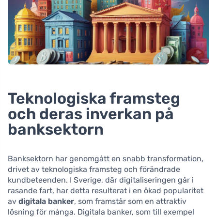
Teknologiska framsteg
och deras inverkan på
banksektorn
Banksektorn har genomgått en snabb transformation,
drivet av teknologiska framsteg och förändrade
kundbeteenden. I Sverige, där digitaliseringen går i
rasande fart, har detta resulterat i en ökad popularitet
av
digitala banker
, som framstår som en attraktiv
lösning för många. Digitala banker, som till exempel