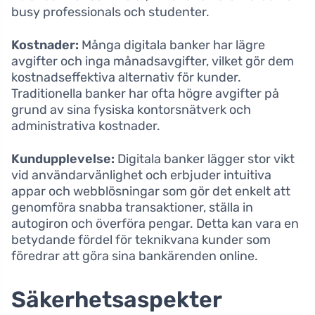
busy professionals och studenter.
Kostnader:
Många digitala banker har lägre
avgifter och inga månadsavgifter, vilket gör dem
kostnadseffektiva alternativ för kunder.
Traditionella banker har ofta högre avgifter på
grund av sina fysiska kontorsnätverk och
administrativa kostnader.
Kundupplevelse:
Digitala banker lägger stor vikt
vid användarvänlighet och erbjuder intuitiva
appar och webblösningar som gör det enkelt att
genomföra snabba transaktioner, ställa in
autogiron och överföra pengar. Detta kan vara en
betydande fördel för teknikvana kunder som
föredrar att göra sina bankärenden online.
Säkerhetsaspekter