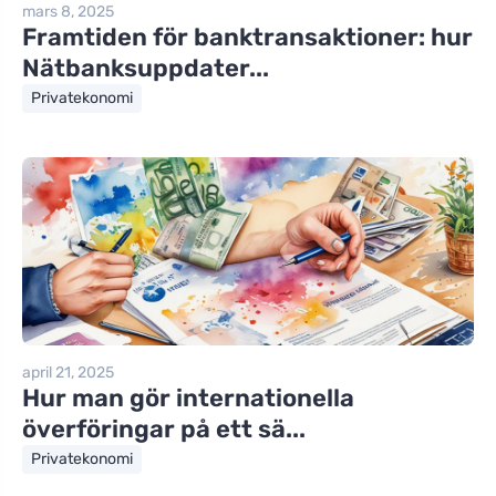
mars 8, 2025
Framtiden för banktransaktioner: hur
Nätbanksuppdater...
Privatekonomi
april 21, 2025
Hur man gör internationella
överföringar på ett sä...
Privatekonomi