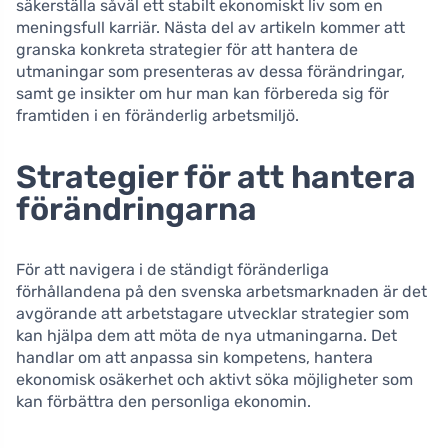
säkerställa såväl ett stabilt ekonomiskt liv som en
meningsfull karriär. Nästa del av artikeln kommer att
granska konkreta strategier för att hantera de
utmaningar som presenteras av dessa förändringar,
samt ge insikter om hur man kan förbereda sig för
framtiden i en föränderlig arbetsmiljö.
Strategier för att hantera
förändringarna
För att navigera i de ständigt föränderliga
förhållandena på den svenska arbetsmarknaden är det
avgörande att arbetstagare utvecklar strategier som
kan hjälpa dem att möta de nya utmaningarna. Det
handlar om att anpassa sin kompetens, hantera
ekonomisk osäkerhet och aktivt söka möjligheter som
kan förbättra den personliga ekonomin.