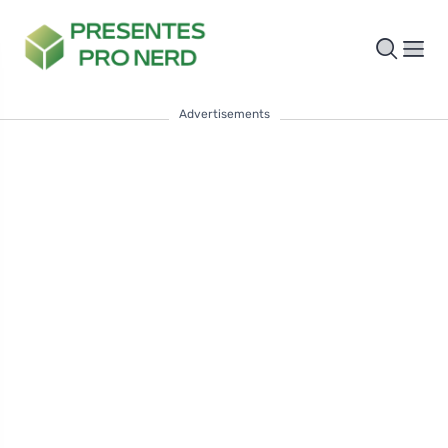
Advertisements