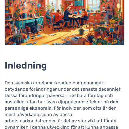
Inledning
Den svenska arbetsmarknaden har genomgått
betydande förändringar under det senaste decenniet.
Dessa förändringar påverkar inte bara företag och
anställda, utan har även djupgående effekter på
den
personliga ekonomin
. För individer, som ofta är den
mest påverkade sidan av dessa
arbetsmarknadstrender, är det av stor vikt att förstå
dynamiken i denna utveckling för att kunna anpassa