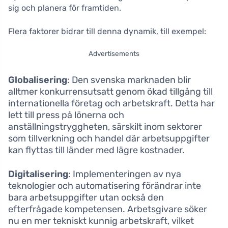
sig och planera för framtiden.
Flera faktorer bidrar till denna dynamik, till exempel:
Advertisements
Globalisering
: Den svenska marknaden blir
alltmer konkurrensutsatt genom ökad tillgång till
internationella företag och arbetskraft. Detta har
lett till press på lönerna och
anställningstryggheten, särskilt inom sektorer
som tillverkning och handel där arbetsuppgifter
kan flyttas till länder med lägre kostnader.
Digitalisering
: Implementeringen av nya
teknologier och automatisering förändrar inte
bara arbetsuppgifter utan också den
efterfrågade kompetensen. Arbetsgivare söker
nu en mer tekniskt kunnig arbetskraft, vilket