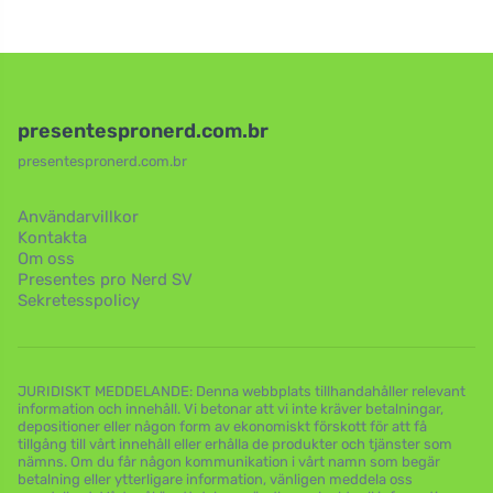
presentespronerd.com.br
presentespronerd.com.br
Användarvillkor
Kontakta
Om oss
Presentes pro Nerd SV
Sekretesspolicy
JURIDISKT MEDDELANDE: Denna webbplats tillhandahåller relevant
information och innehåll. Vi betonar att vi inte kräver betalningar,
depositioner eller någon form av ekonomiskt förskott för att få
tillgång till vårt innehåll eller erhålla de produkter och tjänster som
nämns. Om du får någon kommunikation i vårt namn som begär
betalning eller ytterligare information, vänligen meddela oss