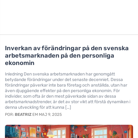
Inverkan av förändringar på den svenska
arbetsmarknaden på den personliga
ekonomin
Inledning Den svenska arbetsmarknaden har genomgått
betydande förändringar under det senaste decenniet. Dessa
förändringar påverkar inte bara företag och anställda, utan har
även djupgående effekter på den personliga ekonomin. För
individer, som ofta är den mest påverkade sidan av dessa
arbetsmarknadstrender, är det av stor vikt att förstå dynamiken i
denna utveckling för att kunna […]
POR:
BEATRIZ
EM MAJ 9, 2025