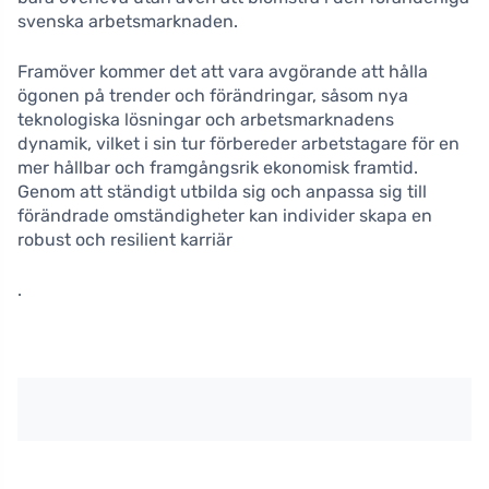
svenska arbetsmarknaden.
Framöver kommer det att vara avgörande att hålla
ögonen på trender och förändringar, såsom nya
teknologiska lösningar och arbetsmarknadens
dynamik, vilket i sin tur förbereder arbetstagare för en
mer hållbar och framgångsrik ekonomisk framtid.
Genom att ständigt utbilda sig och anpassa sig till
förändrade omständigheter kan individer skapa en
robust och resilient karriär
.