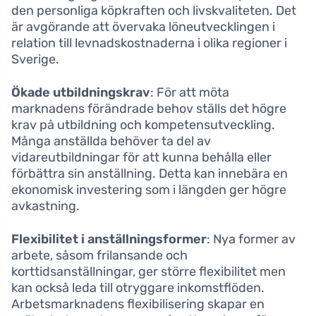
den personliga köpkraften och livskvaliteten. Det
är avgörande att övervaka löneutvecklingen i
relation till levnadskostnaderna i olika regioner i
Sverige.
Ökade utbildningskrav
: För att möta
marknadens förändrade behov ställs det högre
krav på utbildning och kompetensutveckling.
Många anställda behöver ta del av
vidareutbildningar för att kunna behålla eller
förbättra sin anställning. Detta kan innebära en
ekonomisk investering som i längden ger högre
avkastning.
Flexibilitet i anställningsformer
: Nya former av
arbete, såsom frilansande och
korttidsanställningar, ger större flexibilitet men
kan också leda till otryggare inkomstflöden.
Arbetsmarknadens flexibilisering skapar en