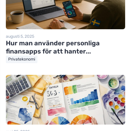
augusti 5, 2025
Hur man använder personliga
finansapps för att hanter...
Privatekonomi