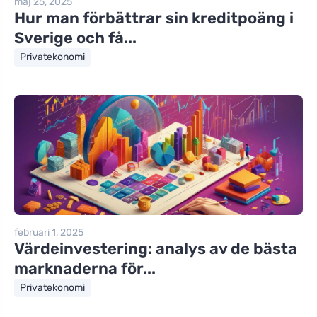
maj 25, 2025
Hur man förbättrar sin kreditpoäng i
Sverige och få...
Privatekonomi
februari 1, 2025
Värdeinvestering: analys av de bästa
marknaderna för...
Privatekonomi