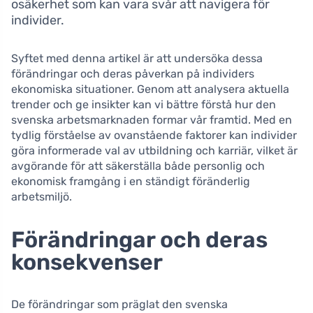
osäkerhet som kan vara svår att navigera för
individer.
Syftet med denna artikel är att undersöka dessa
förändringar och deras påverkan på individers
ekonomiska situationer. Genom att analysera aktuella
trender och ge insikter kan vi bättre förstå hur den
svenska arbetsmarknaden formar vår framtid. Med en
tydlig förståelse av ovanstående faktorer kan individer
göra informerade val av utbildning och karriär, vilket är
avgörande för att säkerställa både personlig och
ekonomisk framgång i en ständigt föränderlig
arbetsmiljö.
Förändringar och deras
konsekvenser
De förändringar som präglat den svenska