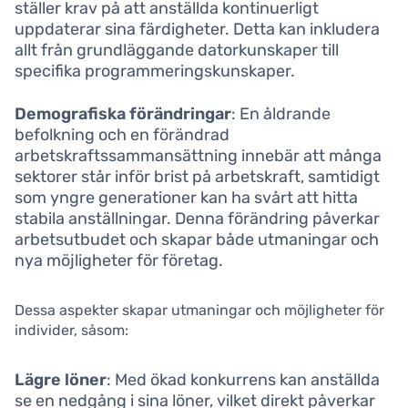
ställer krav på att anställda kontinuerligt
uppdaterar sina färdigheter. Detta kan inkludera
allt från grundläggande datorkunskaper till
specifika programmeringskunskaper.
Demografiska förändringar
: En åldrande
befolkning och en förändrad
arbetskraftssammansättning innebär att många
sektorer står inför brist på arbetskraft, samtidigt
som yngre generationer kan ha svårt att hitta
stabila anställningar. Denna förändring påverkar
arbetsutbudet och skapar både utmaningar och
nya möjligheter för företag.
Dessa aspekter skapar utmaningar och möjligheter för
individer, såsom:
Lägre löner
: Med ökad konkurrens kan anställda
se en nedgång i sina löner, vilket direkt påverkar