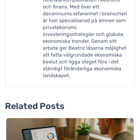
och finans. Med över ett
decenniums erfarenhet i branschen
är hon specialiserad på ämnen som
privatekonomi,
investeringsstrategier och globala
ekonomiska trender. Genom sitt
arbete ger Beatriz läsarna möjlighet
att fatta välgrundade ekonomiska
beslut och ligga steget före i det
ständigt föränderliga ekonomiska
landskapet.
Related Posts