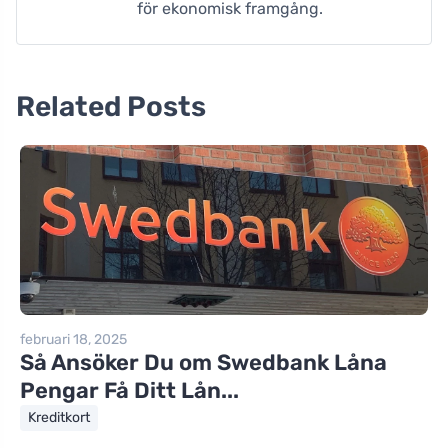
för ekonomisk framgång.
Related Posts
februari 18, 2025
Så Ansöker Du om Swedbank Låna
Pengar Få Ditt Lån...
Kreditkort