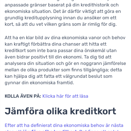
anpassade gränser baserat på din kredithistorik och
ekonomiska situation. Det är därför viktigt att göra en
grundlig kreditupplysning innan du ansöker om ett
kort, så att du vet vilken gräns som är rimlig för dig.
Att ha en klar bild av dina ekonomiska vanor och behov
kan kraftigt förbättra dina chanser att hitta ett
kreditkort som inte bara passar dina önskemål utan
även bidrar positivt till din ekonomi. Ta dig tid att
analysera din situation och gör en noggrann jämförelse
mellan de olika produkter som finns tillgängliga; detta
kan hjälpa dig att fatta ett välgrundat beslut som
gynnar din ekonomiska framtid.
KOLLA ÄVEN PÅ:
Klicka här för att läsa
Jämföra olika kreditkort
Efter att ha definierat dina ekonomiska behov är nästa