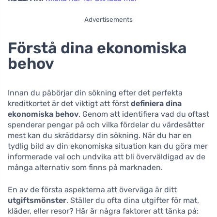
Advertisements
Förstå dina ekonomiska
behov
Innan du påbörjar din sökning efter det perfekta
kreditkortet är det viktigt att först
definiera dina
ekonomiska behov
. Genom att identifiera vad du oftast
spenderar pengar på och vilka fördelar du värdesätter
mest kan du skräddarsy din sökning. När du har en
tydlig bild av din ekonomiska situation kan du göra mer
informerade val och undvika att bli överväldigad av de
många alternativ som finns på marknaden.
En av de första aspekterna att överväga är ditt
utgiftsmönster
. Ställer du ofta dina utgifter för mat,
kläder, eller resor? Här är några faktorer att tänka på: