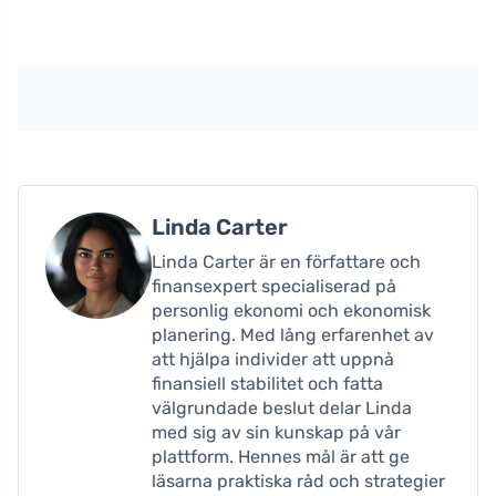
Linda Carter
Linda Carter är en författare och
finansexpert specialiserad på
personlig ekonomi och ekonomisk
planering. Med lång erfarenhet av
att hjälpa individer att uppnå
finansiell stabilitet och fatta
välgrundade beslut delar Linda
med sig av sin kunskap på vår
plattform. Hennes mål är att ge
läsarna praktiska råd och strategier