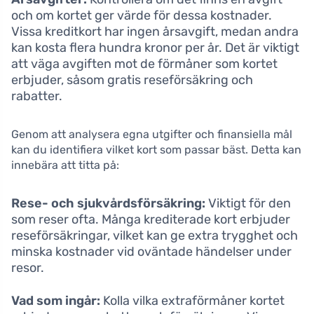
och om kortet ger värde för dessa kostnader.
Vissa kreditkort har ingen årsavgift, medan andra
kan kosta flera hundra kronor per år. Det är viktigt
att väga avgiften mot de förmåner som kortet
erbjuder, såsom gratis reseförsäkring och
rabatter.
Genom att analysera egna utgifter och finansiella mål
kan du identifiera vilket kort som passar bäst. Detta kan
innebära att titta på:
Rese- och sjukvårdsförsäkring:
Viktigt för den
som reser ofta. Många krediterade kort erbjuder
reseförsäkringar, vilket kan ge extra trygghet och
minska kostnader vid oväntade händelser under
resor.
Vad som ingår:
Kolla vilka extraförmåner kortet