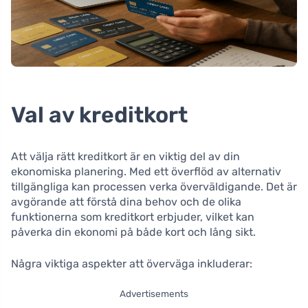
Val av kreditkort
Att välja rätt kreditkort är en viktig del av din
ekonomiska planering. Med ett överflöd av alternativ
tillgängliga kan processen verka överväldigande. Det är
avgörande att förstå dina behov och de olika
funktionerna som kreditkort erbjuder, vilket kan
påverka din ekonomi på både kort och lång sikt.
Några viktiga aspekter att överväga inkluderar:
Advertisements