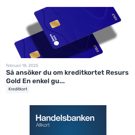
februari 18, 2025
Så ansöker du om kreditkortet Resurs
Gold En enkel gu...
Kreditkort