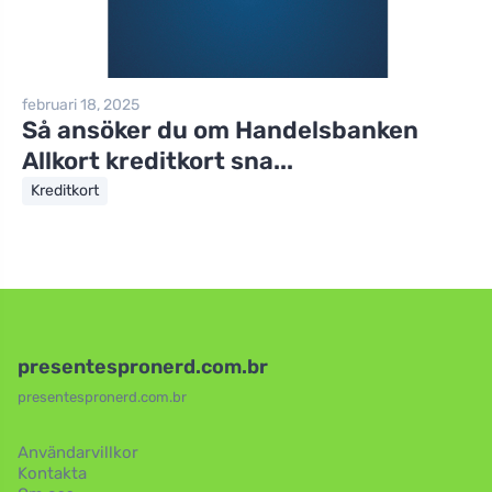
februari 18, 2025
Så ansöker du om Handelsbanken
Allkort kreditkort sna...
Kreditkort
presentespronerd.com.br
presentespronerd.com.br
Användarvillkor
Kontakta