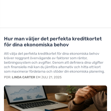
Hur man väljer det perfekta kreditkortet
för dina ekonomiska behov
Att välja det perfekta kreditkortet för dina ekonomiska behov
kräver noggrant övervägande av faktorer som räntor,
belöningssystem och avgifter. Genom att definiera dina utgifter
och finansiella mål kan du jämföra alternativ och hitta ett kort
som maximerar fördelarna och stöder din ekonomiska planering.
POR:
LINDA CARTER
EM JULI 21, 2025