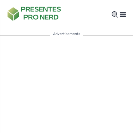
Advertisements