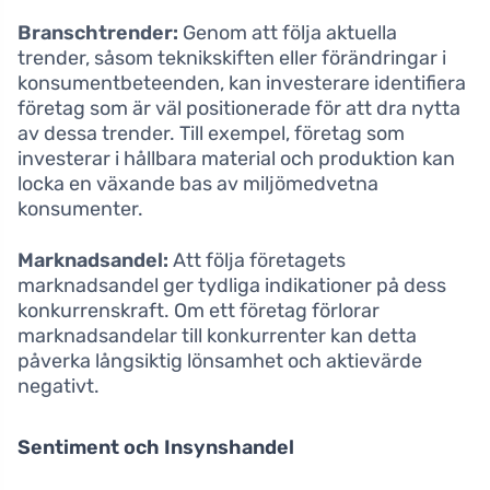
Branschtrender:
Genom att följa aktuella
trender, såsom teknikskiften eller förändringar i
konsumentbeteenden, kan investerare identifiera
företag som är väl positionerade för att dra nytta
av dessa trender. Till exempel, företag som
investerar i hållbara material och produktion kan
locka en växande bas av miljömedvetna
konsumenter.
Marknadsandel:
Att följa företagets
marknadsandel ger tydliga indikationer på dess
konkurrenskraft. Om ett företag förlorar
marknadsandelar till konkurrenter kan detta
påverka långsiktig lönsamhet och aktievärde
negativt.
Sentiment och Insynshandel