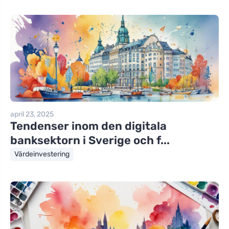
april 23, 2025
Tendenser inom den digitala
banksektorn i Sverige och f...
Värdeinvestering