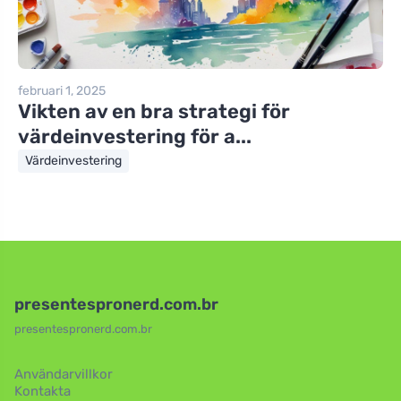
februari 1, 2025
Vikten av en bra strategi för
värdeinvestering för a...
Värdeinvestering
presentespronerd.com.br
presentespronerd.com.br
Användarvillkor
Kontakta