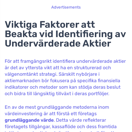
Advertisements
Viktiga Faktorer att
Beakta vid Identifiering av
Undervärderade Aktier
För att framgångsrikt identifiera undervärderade aktier
är det av yttersta vikt att ha en strukturerad och
välgenomtänkt strategi. Särskilt nybörjare i
aktiemarknaden bör fokusera på specifika finansiella
indikatorer och metoder som kan stödja deras beslut
och bidra till långsiktig tillväxt i deras portföljer.
En av de mest grundläggande metoderna inom
värdeinvestering är att förstå ett företags
grundläggande värde
. Detta värde reflekterar
företagets tillgångar, kassaflöde och dess framtida