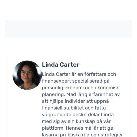
Linda Carter
Linda Carter är en författare och
finansexpert specialiserad på
personlig ekonomi och ekonomisk
planering. Med lång erfarenhet av
att hjälpa individer att uppnå
finansiell stabilitet och fatta
välgrundade beslut delar Linda
med sig av sin kunskap på vår
plattform. Hennes mål är att ge
läsarna praktiska råd och strategier