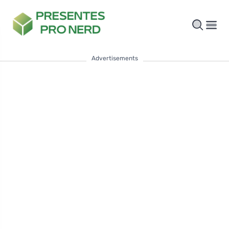
Advertisements