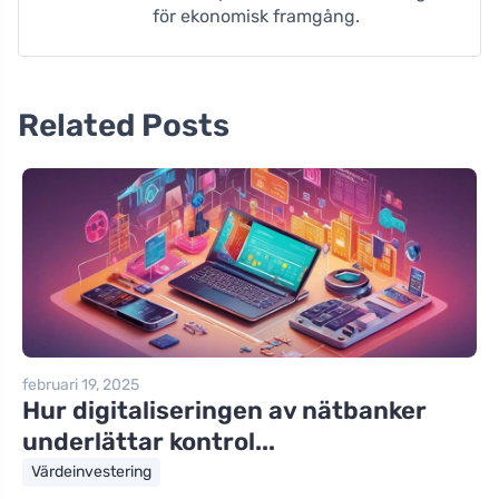
för ekonomisk framgång.
Related Posts
februari 19, 2025
Hur digitaliseringen av nätbanker
underlättar kontrol...
Värdeinvestering