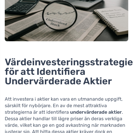
Värdeinvesteringsstrategie
för att Identifiera
Undervärderade Aktier
Att investera i aktier kan vara en utmanande uppgift,
särskilt för nybörjare. En av de mest attraktiva
strategierna är att identifiera
undervärderade aktier
.
Dessa aktier handlar till lägre priser än deras verkliga
värde, vilket kan ge en god avkastning när marknaden
justerar sig. Att hitta dessa aktier kräver dock en