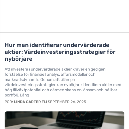
Hur man identifierar undervärderade
aktier: Värdeinvesteringsstrategier för
nybörjare
Att investera i undervärderade aktier kräver en gedigen
förståelse för finansiell analys, affärsmodeller och
marknadsdynamik. Genom att tillämpa
värdeinvesteringsstrategier kan nybörjare identifiera aktier med
hög tillväxtpotential och därmed skapa en lönsam och hållbar
portfölj. Lång
POR:
LINDA CARTER
EM SEPTEMBER 26, 2025