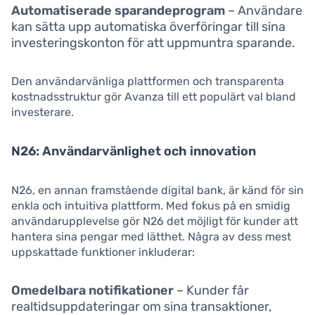
Automatiserade sparandeprogram
– Användare
kan sätta upp automatiska överföringar till sina
investeringskonton för att uppmuntra sparande.
Den användarvänliga plattformen och transparenta
kostnadsstruktur gör Avanza till ett populärt val bland
investerare.
N26: Användarvänlighet och innovation
N26, en annan framstående digital bank, är känd för sin
enkla och intuitiva plattform. Med fokus på en smidig
användarupplevelse gör N26 det möjligt för kunder att
hantera sina pengar med lätthet. Några av dess mest
uppskattade funktioner inkluderar:
Omedelbara notifikationer
– Kunder får
realtidsuppdateringar om sina transaktioner,