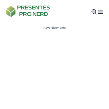
Advertisements