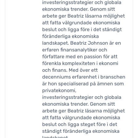
investeringsstrategier och globala
ekonomiska trender. Genom sitt
arbete ger Beatriz läsarna möjlighet
att fatta välgrundade ekonomiska
beslut och ligga före i det ständigt
föränderliga ekonomiska
landskapet. Beatriz Johnson är en
erfaren finansanalytiker och
författare med en passion för att
förenkla komplexiteten i ekonomi
och finans. Med över ett
decenniums erfarenhet i branschen
är hon specialiserad på ämnen som
privatekonomi,
investeringsstrategier och globala
ekonomiska trender. Genom sitt
arbete ger Beatriz läsarna möjlighet
att fatta välgrundade ekonomiska
beslut och ligga steget före i det
ständigt föränderliga ekonomiska
landskapet.