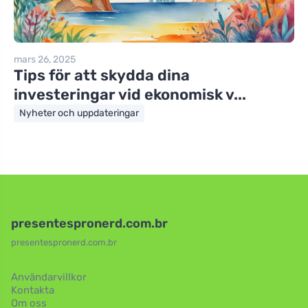
mars 26, 2025
Tips för att skydda dina
investeringar vid ekonomisk v...
Nyheter och uppdateringar
presentespronerd.com.br
presentespronerd.com.br
Användarvillkor
Kontakta
Om oss