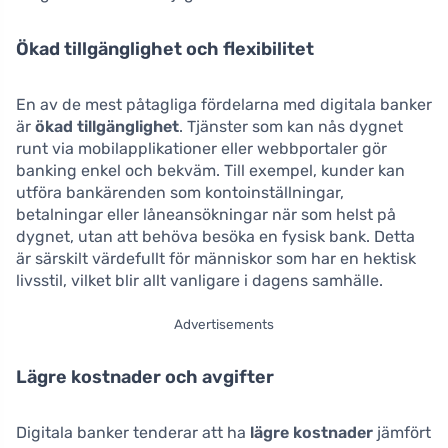
Ökad tillgänglighet och flexibilitet
En av de mest påtagliga fördelarna med digitala banker
är
ökad tillgänglighet
. Tjänster som kan nås dygnet
runt via mobilapplikationer eller webbportaler gör
banking enkel och bekväm. Till exempel, kunder kan
utföra bankärenden som kontoinställningar,
betalningar eller låneansökningar när som helst på
dygnet, utan att behöva besöka en fysisk bank. Detta
är särskilt värdefullt för människor som har en hektisk
livsstil, vilket blir allt vanligare i dagens samhälle.
Advertisements
Lägre kostnader och avgifter
Digitala banker tenderar att ha
lägre kostnader
jämfört