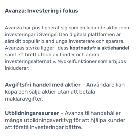
Avanza: Investering i fokus
Avanza har positionerat sig som en ledande aktör inom
investeringar i Sverige. Den digitala plattformen är
särskilt populär bland unga investerare och sparare.
Avanzas styrka ligger i dess
kostnadsfria aktiehandel
samt ett brett utbud av fonder och andra
investeringsalternativ. Nyckelfunktioner som erbjuds
inkluderar:
Avgiftsfri handel med aktier
– Användare kan
köpa och sälja aktier utan att betala
mäklaravgifter.
Utbildningsresurser
– Avanza tillhandahåller
många utbildningsverktyg för att hjälpa kunder
att förstå investeringar bättre.