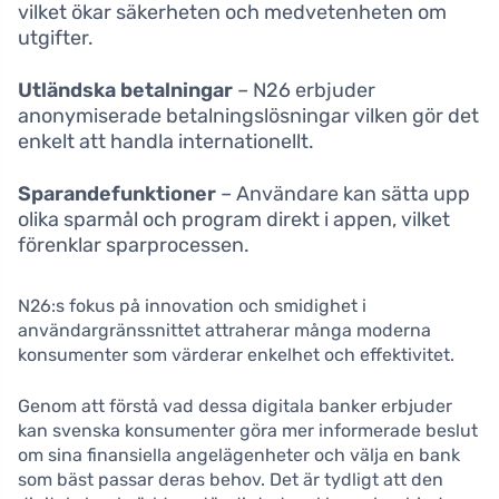
vilket ökar säkerheten och medvetenheten om
utgifter.
Utländska betalningar
– N26 erbjuder
anonymiserade betalningslösningar vilken gör det
enkelt att handla internationellt.
Sparandefunktioner
– Användare kan sätta upp
olika sparmål och program direkt i appen, vilket
förenklar sparprocessen.
N26:s fokus på innovation och smidighet i
användargränssnittet attraherar många moderna
konsumenter som värderar enkelhet och effektivitet.
Genom att förstå vad dessa digitala banker erbjuder
kan svenska konsumenter göra mer informerade beslut
om sina finansiella angelägenheter och välja en bank
som bäst passar deras behov. Det är tydligt att den