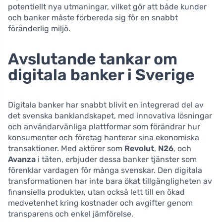
potentiellt nya utmaningar, vilket gör att både kunder
och banker måste förbereda sig för en snabbt
föränderlig miljö.
Avslutande tankar om
digitala banker i Sverige
Digitala banker har snabbt blivit en integrerad del av
det svenska banklandskapet, med innovativa lösningar
och användarvänliga plattformar som förändrar hur
konsumenter och företag hanterar sina ekonomiska
transaktioner. Med aktörer som
Revolut
,
N26
, och
Avanza
i täten, erbjuder dessa banker tjänster som
förenklar vardagen för många svenskar. Den digitala
transformationen har inte bara ökat tillgängligheten av
finansiella produkter, utan också lett till en ökad
medvetenhet kring kostnader och avgifter genom
transparens och enkel jämförelse.