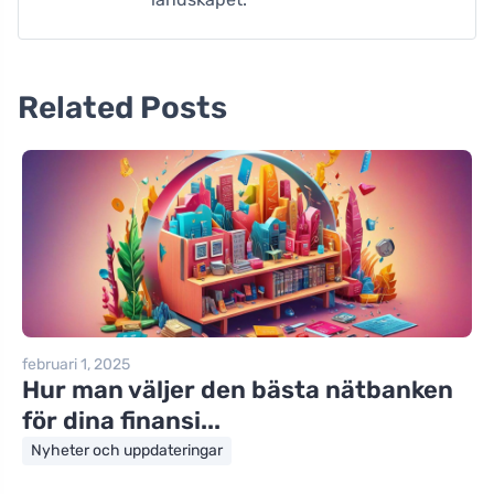
Related Posts
februari 1, 2025
Hur man väljer den bästa nätbanken
för dina finansi...
Nyheter och uppdateringar