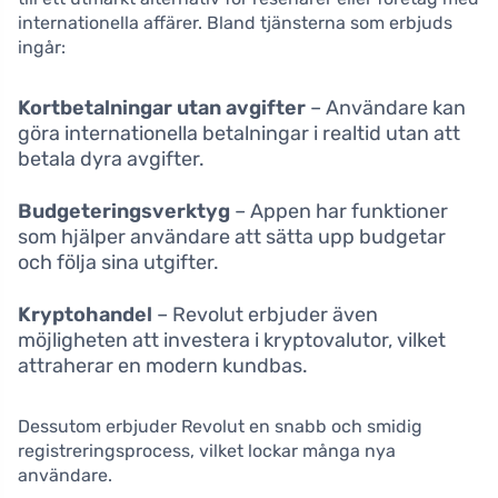
internationella affärer. Bland tjänsterna som erbjuds
ingår:
Kortbetalningar utan avgifter
– Användare kan
göra internationella betalningar i realtid utan att
betala dyra avgifter.
Budgeteringsverktyg
– Appen har funktioner
som hjälper användare att sätta upp budgetar
och följa sina utgifter.
Kryptohandel
– Revolut erbjuder även
möjligheten att investera i kryptovalutor, vilket
attraherar en modern kundbas.
Dessutom erbjuder Revolut en snabb och smidig
registreringsprocess, vilket lockar många nya
användare.