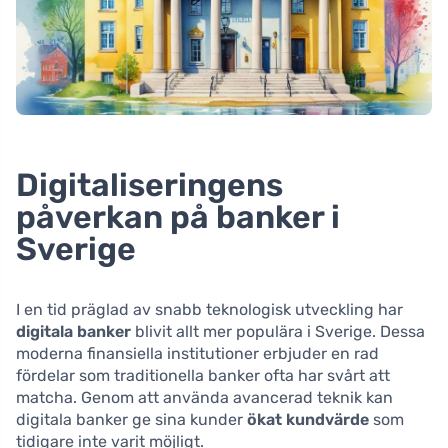
Digitaliseringens
påverkan på banker i
Sverige
I en tid präglad av snabb teknologisk utveckling har
digitala banker
blivit allt mer populära i Sverige. Dessa
moderna finansiella institutioner erbjuder en rad
fördelar som traditionella banker ofta har svårt att
matcha. Genom att använda avancerad teknik kan
digitala banker ge sina kunder
ökat kundvärde
som
tidigare inte varit möjligt.