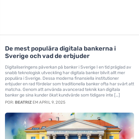
De mest populära digitala bankerna i
Sverige och vad de erbjuder
Digitaliseringens påverkan på banker i Sverige I en tid präglad av
snabb teknologisk utveckling har digitala banker blivit allt mer
populära i Sverige. Dessa moderna finansiella institutioner
erbjuder en rad fördelar som traditionella banker ofta har svårt att
matcha. Genom att använda avancerad teknik kan digitala
banker ge sina kunder ökat kundvärde som tidigare inte […]
POR:
BEATRIZ
EM APRIL 9, 2025