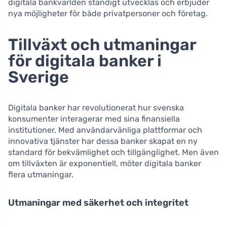
digitala bankvärlden ständigt utvecklas och erbjuder
nya möjligheter för både privatpersoner och företag.
Tillväxt och utmaningar
för digitala banker i
Sverige
Digitala banker har revolutionerat hur svenska
konsumenter interagerar med sina finansiella
institutioner. Med användarvänliga plattformar och
innovativa tjänster har dessa banker skapat en ny
standard för bekvämlighet och tillgänglighet. Men även
om tillväxten är exponentiell, möter digitala banker
flera utmaningar.
Utmaningar med säkerhet och integritet