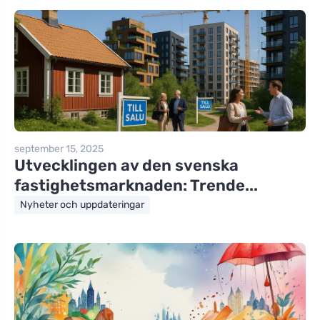
september 15, 2025
Utvecklingen av den svenska
fastighetsmarknaden: Trende...
Nyheter och uppdateringar