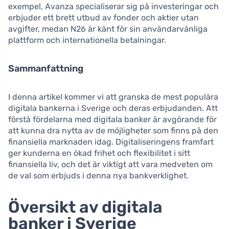
exempel, Avanza specialiserar sig på investeringar och
erbjuder ett brett utbud av fonder och aktier utan
avgifter, medan N26 är känt för sin användarvänliga
plattform och internationella betalningar.
Sammanfattning
I denna artikel kommer vi att granska de mest populära
digitala bankerna i Sverige och deras erbjudanden. Att
förstå fördelarna med digitala banker är avgörande för
att kunna dra nytta av de möjligheter som finns på den
finansiella marknaden idag. Digitaliseringens framfart
ger kunderna en ökad frihet och flexibilitet i sitt
finansiella liv, och det är viktigt att vara medveten om
de val som erbjuds i denna nya bankverklighet.
Översikt av digitala
banker i Sverige