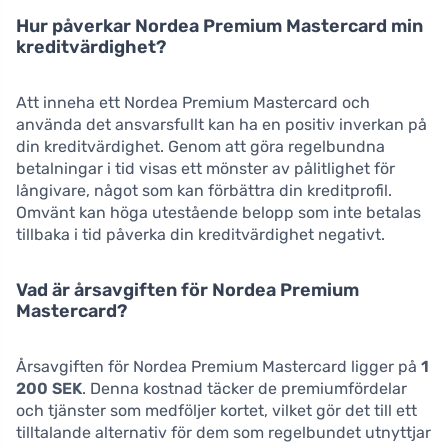
Hur påverkar Nordea Premium Mastercard min
kreditvärdighet?
Att inneha ett Nordea Premium Mastercard och
använda det ansvarsfullt kan ha en positiv inverkan på
din kreditvärdighet. Genom att göra regelbundna
betalningar i tid visas ett mönster av pålitlighet för
långivare, något som kan förbättra din kreditprofil.
Omvänt kan höga utestående belopp som inte betalas
tillbaka i tid påverka din kreditvärdighet negativt.
Vad är årsavgiften för Nordea Premium
Mastercard?
Årsavgiften för Nordea Premium Mastercard ligger på
1
200 SEK
. Denna kostnad täcker de premiumfördelar
och tjänster som medföljer kortet, vilket gör det till ett
tilltalande alternativ för dem som regelbundet utnyttjar