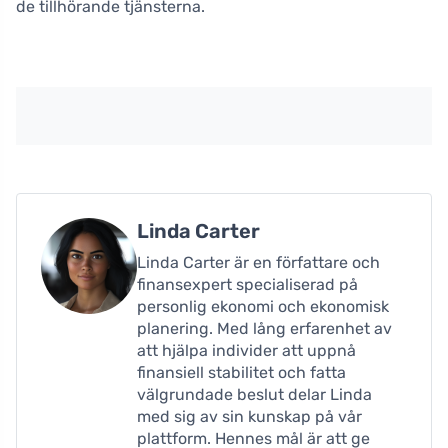
de tillhörande tjänsterna.
Linda Carter
Linda Carter är en författare och
finansexpert specialiserad på
personlig ekonomi och ekonomisk
planering. Med lång erfarenhet av
att hjälpa individer att uppnå
finansiell stabilitet och fatta
välgrundade beslut delar Linda
med sig av sin kunskap på vår
plattform. Hennes mål är att ge