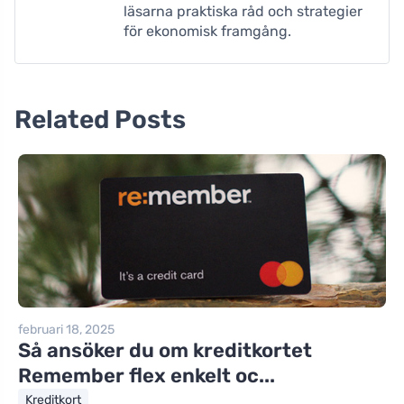
läsarna praktiska råd och strategier
för ekonomisk framgång.
Related Posts
februari 18, 2025
Så ansöker du om kreditkortet
Remember flex enkelt oc...
Kreditkort