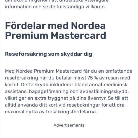
information och se de fullständiga villkoren.
Fördelar med Nordea
Premium Mastercard
Reseförsäkring som skyddar dig
Med Nordea Premium Mastercard får du en omfattande
reseförsäkring när du betalar minst 75 % av resan med
kortet. Detta skydd inkluderar bland annat medicinsk
assistans, bagageförsening och avbeställningsskydd,
vilket ger en extra trygghet på dina äventyr. Se till att
alltid använda ditt kort vid resebokningar för att dra
maximal nytta av försäkringsfördelarna.
Advertisements