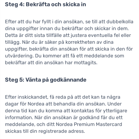
Steg 4: Bekräfta och skicka in
Efter att du har fyllt i din ansökan, se till att dubbelkolla
dina uppgifter innan du bekräftar och skickar in dem.
Detta är ditt sista tillfälle att justera eventuella fel eller
tillägg. När du är säker på korrektheten av dina
uppgifter, bekräfta din ansökan för att skicka in den för
utvärdering. Du kommer att få ett meddelande som
bekräftar att din ansökan har mottagits.
Steg 5: Vänta på godkännande
Efter inskickandet, få reda på att det kan ta några
dagar för Nordea att behandla din ansökan. Under
denna tid kan du komma att kontaktas för ytterligare
information. När din ansökan är godkänd får du ett
meddelande, och ditt Nordea Premium Mastercard
skickas till din registrerade adress.