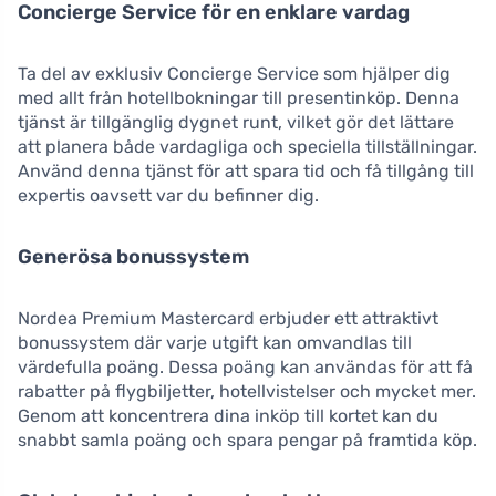
Concierge Service för en enklare vardag
Ta del av exklusiv Concierge Service som hjälper dig
med allt från hotellbokningar till presentinköp. Denna
tjänst är tillgänglig dygnet runt, vilket gör det lättare
att planera både vardagliga och speciella tillställningar.
Använd denna tjänst för att spara tid och få tillgång till
expertis oavsett var du befinner dig.
Generösa bonussystem
Nordea Premium Mastercard erbjuder ett attraktivt
bonussystem där varje utgift kan omvandlas till
värdefulla poäng. Dessa poäng kan användas för att få
rabatter på flygbiljetter, hotellvistelser och mycket mer.
Genom att koncentrera dina inköp till kortet kan du
snabbt samla poäng och spara pengar på framtida köp.