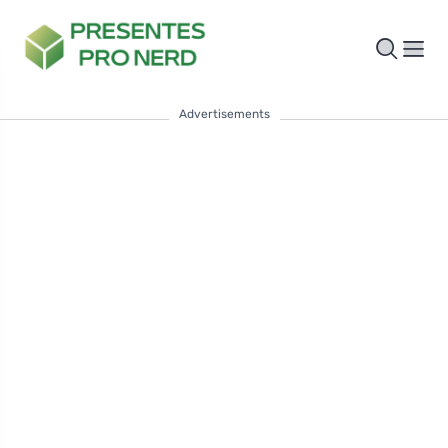
Advertisements