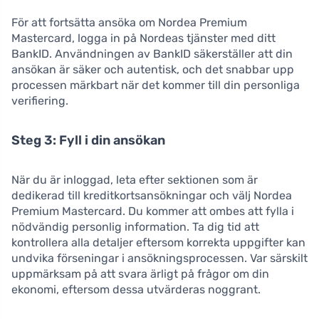
För att fortsätta ansöka om Nordea Premium
Mastercard, logga in på Nordeas tjänster med ditt
BankID. Användningen av BankID säkerställer att din
ansökan är säker och autentisk, och det snabbar upp
processen märkbart när det kommer till din personliga
verifiering.
Steg 3: Fyll i din ansökan
När du är inloggad, leta efter sektionen som är
dedikerad till kreditkortsansökningar och välj Nordea
Premium Mastercard. Du kommer att ombes att fylla i
nödvändig personlig information. Ta dig tid att
kontrollera alla detaljer eftersom korrekta uppgifter kan
undvika förseningar i ansökningsprocessen. Var särskilt
uppmärksam på att svara ärligt på frågor om din
ekonomi, eftersom dessa utvärderas noggrant.