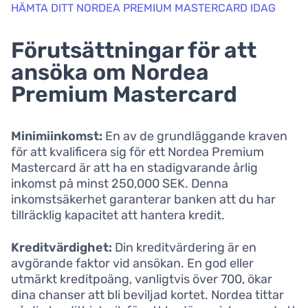
HÄMTA DITT NORDEA PREMIUM MASTERCARD IDAG
Förutsättningar för att
ansöka om Nordea
Premium Mastercard
Minimiinkomst:
En av de grundläggande kraven
för att kvalificera sig för ett Nordea Premium
Mastercard är att ha en stadigvarande årlig
inkomst på minst 250,000 SEK. Denna
inkomstsäkerhet garanterar banken att du har
tillräcklig kapacitet att hantera kredit.
Kreditvärdighet:
Din kreditvärdering är en
avgörande faktor vid ansökan. En god eller
utmärkt kreditpoäng, vanligtvis över 700, ökar
dina chanser att bli beviljad kortet. Nordea tittar