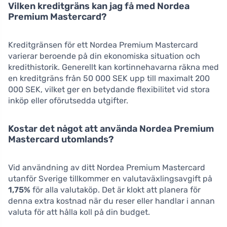
Vilken kreditgräns kan jag få med Nordea
Premium Mastercard?
Kreditgränsen för ett Nordea Premium Mastercard
varierar beroende på din ekonomiska situation och
kredithistorik. Generellt kan kortinnehavarna räkna med
en kreditgräns från 50 000 SEK upp till maximalt 200
000 SEK, vilket ger en betydande flexibilitet vid stora
inköp eller oförutsedda utgifter.
Kostar det något att använda Nordea Premium
Mastercard utomlands?
Vid användning av ditt Nordea Premium Mastercard
utanför Sverige tillkommer en valutaväxlingsavgift på
1,75%
för alla valutaköp. Det är klokt att planera för
denna extra kostnad när du reser eller handlar i annan
valuta för att hålla koll på din budget.