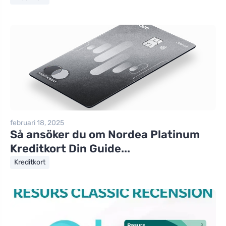
februari 18, 2025
Så ansöker du om Nordea Platinum
Kreditkort Din Guide...
Kreditkort