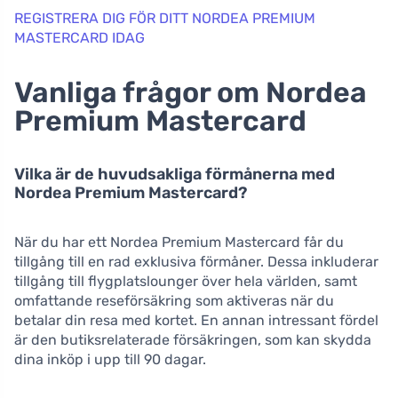
REGISTRERA DIG FÖR DITT NORDEA PREMIUM
MASTERCARD IDAG
Vanliga frågor om Nordea
Premium Mastercard
Vilka är de huvudsakliga förmånerna med
Nordea Premium Mastercard?
När du har ett Nordea Premium Mastercard får du
tillgång till en rad exklusiva förmåner. Dessa inkluderar
tillgång till flygplatslounger över hela världen, samt
omfattande reseförsäkring som aktiveras när du
betalar din resa med kortet. En annan intressant fördel
är den butiksrelaterade försäkringen, som kan skydda
dina inköp i upp till 90 dagar.