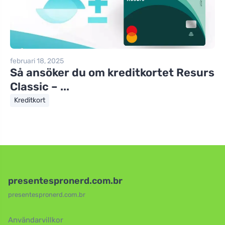
februari 18, 2025
Så ansöker du om kreditkortet Resurs
Classic – ...
Kreditkort
presentespronerd.com.br
presentespronerd.com.br
Användarvillkor