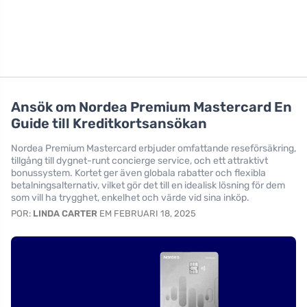
Ansök om Nordea Premium Mastercard En
Guide till Kreditkortsansökan
Nordea Premium Mastercard erbjuder omfattande reseförsäkring,
tillgång till dygnet-runt concierge service, och ett attraktivt
bonussystem. Kortet ger även globala rabatter och flexibla
betalningsalternativ, vilket gör det till en idealisk lösning för dem
som vill ha trygghet, enkelhet och värde vid sina inköp.
POR:
LINDA CARTER
EM FEBRUARI 18, 2025