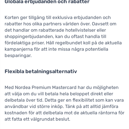
Globala erbjudanden och rabatter
Korten ger tillgång till exklusiva erbjudanden och
rabatter hos olika partners världen över. Oavsett om
det handlar om rabatterade hotellvistelser eller
shoppingerbjudanden, kan du oftast handla till
fördelaktiga priser. Håll regelbundet koll på de aktuella
kampanjerna för att inte missa några potentiella
besparingar.
Flexibla betalningsalternativ
Med Nordea Premium Mastercard har du möjligheten
att välja om du vill betala hela beloppet direkt eller
delbetala över tid. Detta ger en flexibilitet som kan vara
användbar vid större inköp. Tänk på att alltid jämföra
kostnaden för att delbetala mot de aktuella räntorna för
att fatta ett välgrundat beslut.