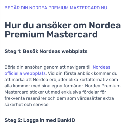
BEGÄR DIN NORDEA PREMIUM MASTERCARD NU
Hur du ansöker om Nordea
Premium Mastercard
Steg 1: Besök Nordeas webbplats
Börja din ansökan genom att navigera till
Nordeas
officiella webbplats
. Vid din första anblick kommer du
att märka att Nordea erbjuder olika kortalternativ som
alla kommer med sina egna förmåner. Nordea Premium
Mastercard sticker ut med exklusiva fördelar för
frekventa resenärer och dem som värdesätter extra
säkerhet och service.
Steg 2: Logga in med BankID