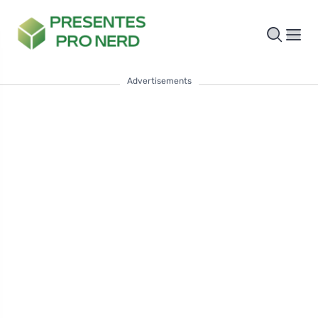
Advertisements