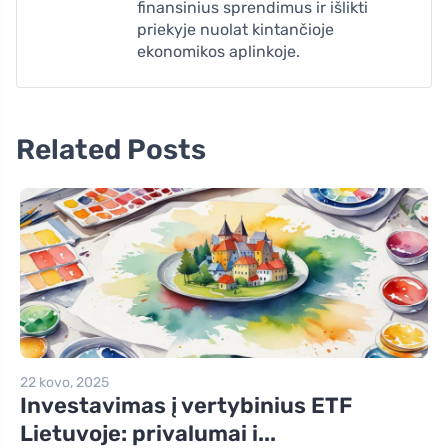
finansinius sprendimus ir išlikti
priekyje nuolat kintančioje
ekonomikos aplinkoje.
Related Posts
22 kovo, 2025
Investavimas į vertybinius ETF
Lietuvoje: privalumai i...